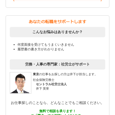
こんなお悩みはありませんか？
何度面接を受けてもうまくいきません
履歴書の書き方がわかりません
労務・人事の専門家：社労士がサポート
東京
の仕事をお探しの方は井下が担当します。
社会保険労務士
セントラル社労士法人
井下 英誉
お仕事探しのことなら、どんなことでもご相談ください。
無料で相談を承ります！