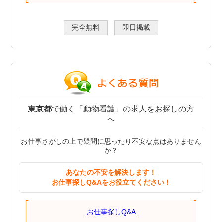
完全無料
即日掲載
東京都
で働く「動物看護」の求人をお探しの方
へ
お仕事さがしの上で疑問に思ったり不安な点はありません
か？
あなたの不安を解決します！
お仕事探しQ&Aをお役立てください！
お仕事探しQ&A