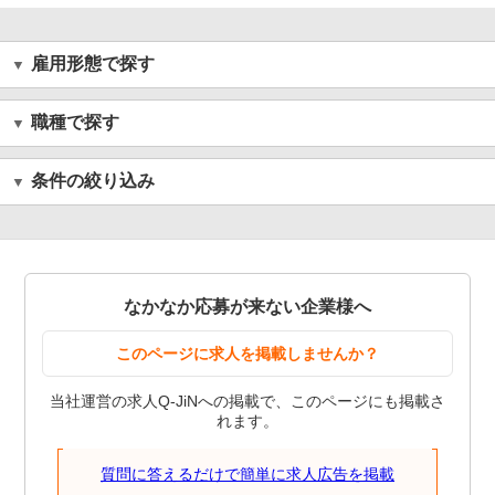
雇用形態で探す
職種で探す
条件の絞り込み
なかなか応募が来ない企業様へ
このページに求人を掲載しませんか？
当社運営の求人Q-JiNへの掲載で、このページにも掲載さ
れます。
質問に答えるだけで簡単に求人広告を掲載