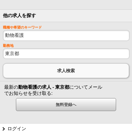
他の求人を探す
職種や希望のキーワード
勤務地
最新の
動物看護の求人 - 東京都
についてメール
でお知らせを受け取る:
ログイン