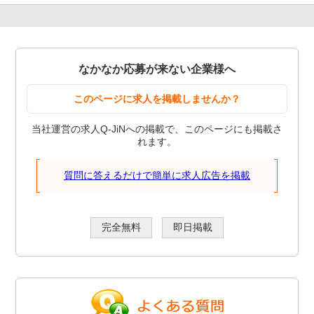
なかなか応募が来ない企業様へ
このページに求人を掲載しませんか？
当社運営の求人Q-JiNへの掲載で、このページにも掲載さ
れます。
質問に答えるだけで簡単に求人広告を掲載
完全無料
即日掲載