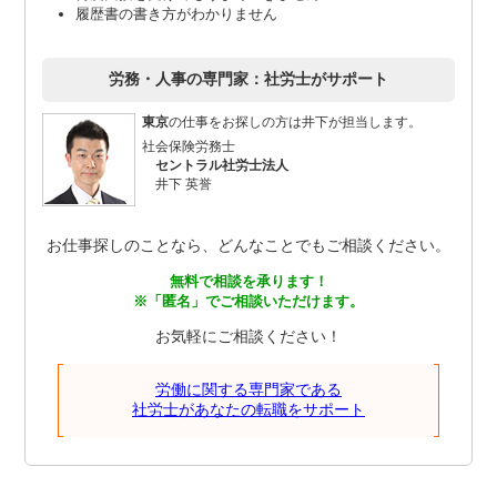
履歴書の書き方がわかりません
労務・人事の専門家：社労士がサポート
東京
の仕事をお探しの方は井下が担当します。
社会保険労務士
セントラル社労士法人
井下 英誉
お仕事探しのことなら、どんなことでもご相談ください。
無料で相談を承ります！
※「匿名」でご相談いただけます。
お気軽にご相談ください！
労働に関する専門家である
社労士があなたの転職をサポート