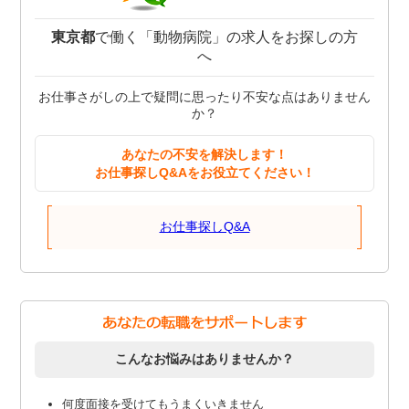
東京都
で働く「動物病院」の求人をお探しの方
へ
お仕事さがしの上で疑問に思ったり不安な点はありません
か？
あなたの不安を解決します！
お仕事探しQ&Aをお役立てください！
お仕事探しQ&A
こんなお悩みはありませんか？
何度面接を受けてもうまくいきません