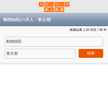
動物病院の求人 - 東京都
検索結果 1-20 件目 / 46 件
検索