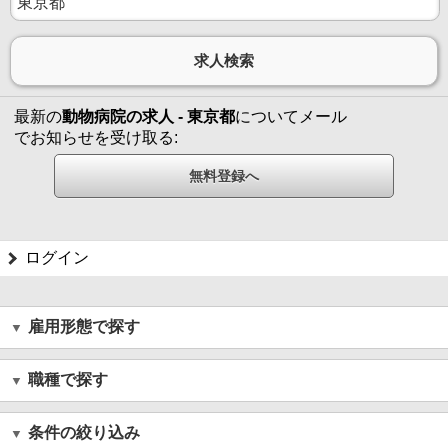
最新の
動物病院の求人 - 東京都
についてメール
でお知らせを受け取る:
ログイン
雇用形態で探す
職種で探す
条件の絞り込み