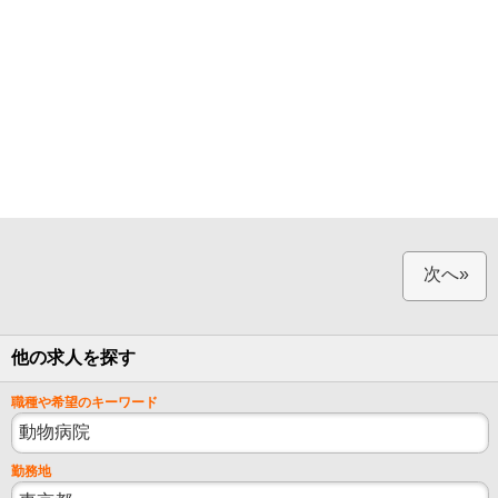
次へ»
他の求人を探す
職種や希望のキーワード
勤務地