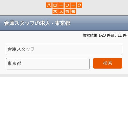
倉庫スタッフの求人 - 東京都
検索結果 1-20 件目 / 11 件
検索