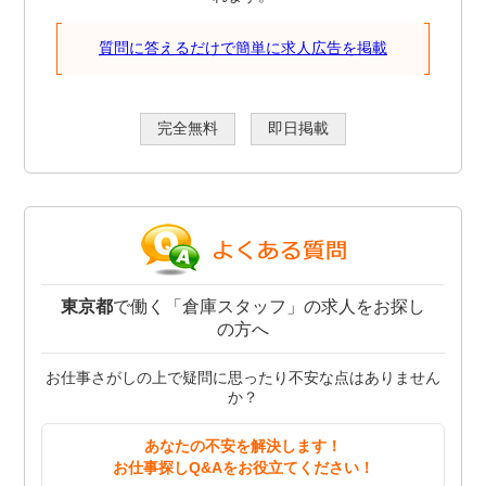
質問に答えるだけで簡単に求人広告を掲載
完全無料
即日掲載
東京都
で働く「倉庫スタッフ」の求人をお探し
の方へ
お仕事さがしの上で疑問に思ったり不安な点はありません
か？
あなたの不安を解決します！
お仕事探しQ&Aをお役立てください！