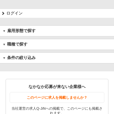
ログイン
雇用形態で探す
職種で探す
条件の絞り込み
なかなか応募が来ない企業様へ
このページに求人を掲載しませんか？
当社運営の求人Q-JiNへの掲載で、このページにも掲載さ
れます。