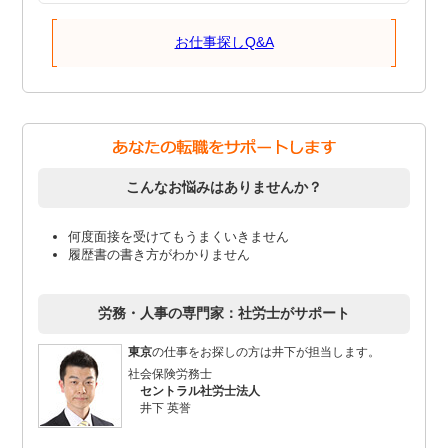
お仕事探しQ&A
こんなお悩みはありませんか？
何度面接を受けてもうまくいきません
履歴書の書き方がわかりません
労務・人事の専門家：社労士がサポート
東京
の仕事をお探しの方は井下が担当します。
社会保険労務士
セントラル社労士法人
井下 英誉