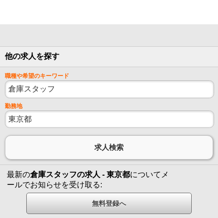
他の求人を探す
職種や希望のキーワード
勤務地
最新の
倉庫スタッフの求人 - 東京都
についてメ
ールでお知らせを受け取る: