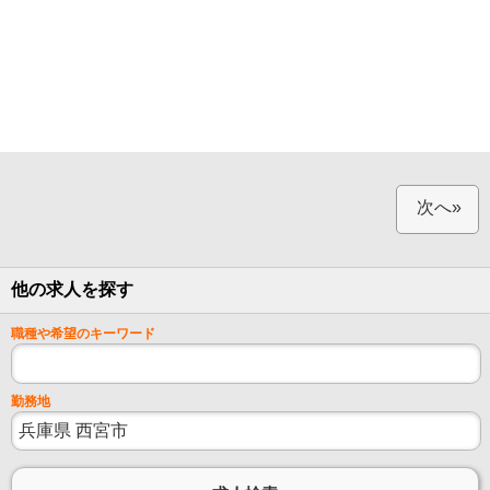
次へ»
他の求人を探す
職種や希望のキーワード
勤務地