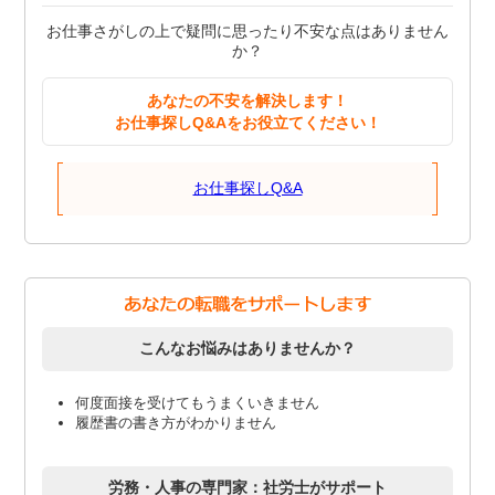
お仕事さがしの上で疑問に思ったり不安な点はありません
か？
あなたの不安を解決します！
お仕事探しQ&Aをお役立てください！
お仕事探しQ&A
こんなお悩みはありませんか？
何度面接を受けてもうまくいきません
履歴書の書き方がわかりません
労務・人事の専門家：社労士がサポート