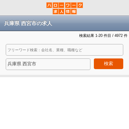
兵庫県 西宮市の求人
検索結果 1-20 件目 / 4972 件
検索