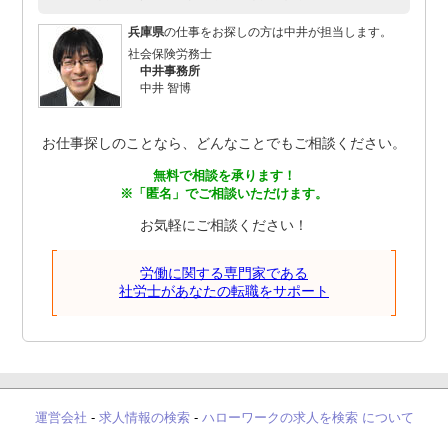
兵庫県
の仕事をお探しの方は中井が担当します。
社会保険労務士
中井事務所
中井 智博
お仕事探しのことなら、どんなことでもご相談ください。
無料で相談を承ります！
※「匿名」でご相談いただけます。
お気軽にご相談ください！
労働に関する専門家である
社労士があなたの転職をサポート
運営会社
-
求人情報の検索
-
ハローワークの求人を検索 について