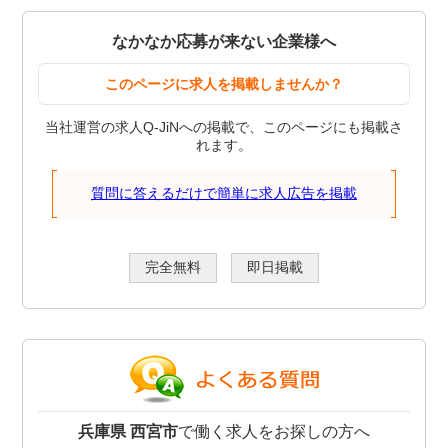
なかなか応募が来ない企業様へ
このページに求人を掲載しませんか？
当社運営の求人Q-JiNへの掲載で、このページにも掲載さ
れます。
質問に答えるだけで簡単に求人広告を掲載
完全無料
即日掲載
兵庫県 西宮市
で働く求人をお探しの方へ