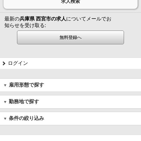
最新の
兵庫県 西宮市の求人
についてメールでお
知らせを受け取る:
ログイン
雇用形態で探す
勤務地で探す
条件の絞り込み