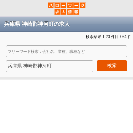
兵庫県 神崎郡神河町の求人
検索結果 1-20 件目 / 64 件
検索