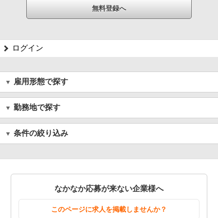
ログイン
雇用形態で探す
勤務地で探す
条件の絞り込み
なかなか応募が来ない企業様へ
このページに求人を掲載しませんか？