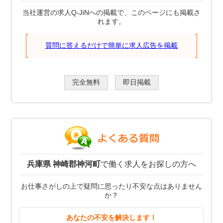
当社運営の求人Q-JiNへの掲載で、このページにも掲載さ
れます。
質問に答えるだけで簡単に求人広告を掲載
完全無料
即日掲載
兵庫県 神崎郡神河町
で働く求人をお探しの方へ
お仕事さがしの上で疑問に思ったり不安な点はありません
か？
あなたの不安を解決します！