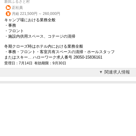
新田ふるさと村
正社員
月給 221,500円 ～ 260,000円
キャンプ場における業務全般
・事務
・フロント
・施設内供用スペース、コテージの清掃
冬期クローズ時はホテル内における業務全般
・事務・フロント・客室共有スペースの清掃・ホールスタッフ
またはスキー... ハローワーク求人番号 28050-15836161
受理日：7月14日 有効期限：9月30日
関連求人情報