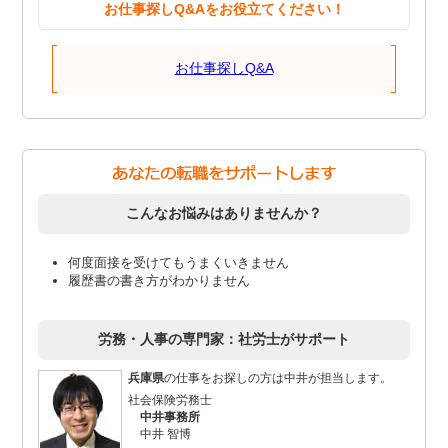
お仕事探しQ&Aをお役立てください！
お仕事探しQ&A
こんなお悩みはありませんか？
何度面接を受けてもうまくいきません
履歴書の書き方がわかりません
労務・人事の専門家：社労士がサポート
兵庫県
の仕事をお探しの方は中井が担当します。
社会保険労務士
中井事務所
中井 智博