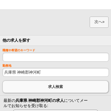
次へ»
他の求人を探す
職種や希望のキーワード
勤務地
最新の
兵庫県 神崎郡神河町の求人
についてメー
ルでお知らせを受け取る: