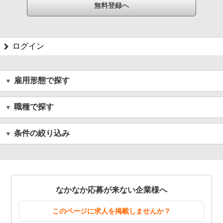
ログイン
雇用形態で探す
職種で探す
条件の絞り込み
なかなか応募が来ない企業様へ
このページに求人を掲載しませんか？