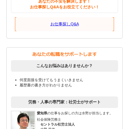
あなたの不安を解決します！
お仕事探しQ&Aをお役立てください！
お仕事探しQ&A
こんなお悩みはありませんか？
何度面接を受けてもうまくいきません
履歴書の書き方がわかりません
労務・人事の専門家：社労士がサポート
愛知県
の仕事をお探しの方は水野が担当します。
社会保険労務士
セントラル社労士法人