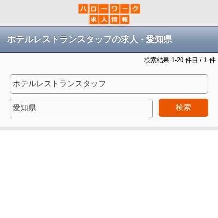
ホテルレストランスタッフの求人 - 愛知県
検索結果 1-20 件目 / 1 件
検索