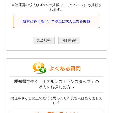
当社運営の求人Q-JiNへの掲載で、このページにも掲載さ
れます。
質問に答えるだけで簡単に求人広告を掲載
完全無料
即日掲載
愛知県
で働く「ホテルレストランスタッフ」の
求人をお探しの方へ
お仕事さがしの上で疑問に思ったり不安な点はありません
か？