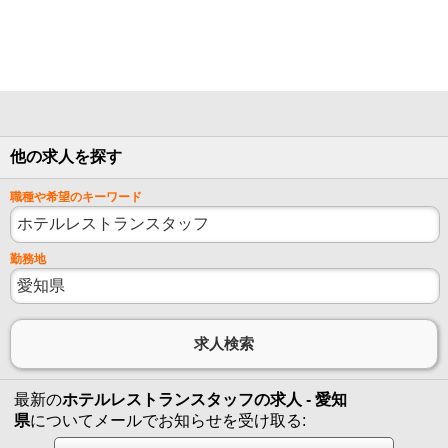
他の求人を探す
職種や希望のキーワード
勤務地
最新の
ホテルレストランスタッフの求人 - 愛知
県
についてメールでお知らせを受け取る: