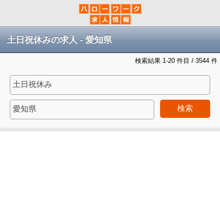
土日祝休みの求人 - 愛知県
検索結果 1-20 件目 / 3544 件
検索