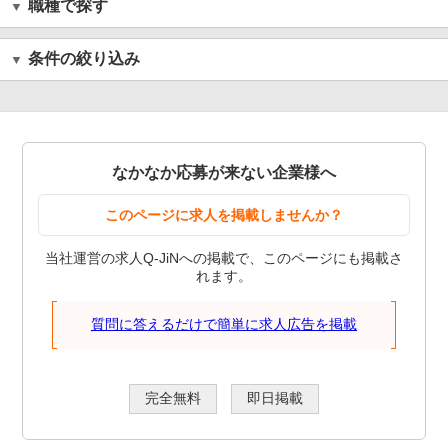
職種で探す
条件の絞り込み
なかなか応募が来ない企業様へ
このページに求人を掲載しませんか？
当社運営の求人Q-JiNへの掲載で、このページにも掲載さ
れます。
質問に答えるだけで簡単に求人広告を掲載
完全無料
即日掲載