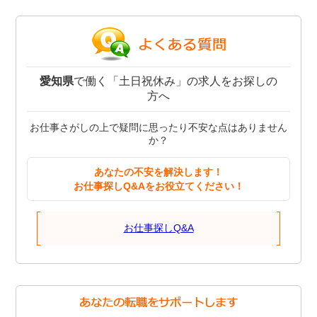
愛知県
で働く「土日祝休み」の求人をお探しの
方へ
お仕事さがしの上で疑問に思ったり不安な点はありません
か？
あなたの不安を解決します！
お仕事探しQ&Aをお役立てください！
お仕事探しQ&A