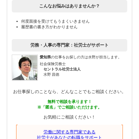
こんなお悩みはありませんか？
何度面接を受けてもうまくいきません
履歴書の書き方がわかりません
労務・人事の専門家：社労士がサポート
愛知県
の仕事をお探しの方は水野が担当します。
社会保険労務士
セントラル社労士法人
水野 昌徳
お仕事探しのことなら、どんなことでもご相談ください。
無料で相談を承ります！
※「匿名」でご相談いただけます。
お気軽にご相談ください！
労働に関する専門家である
社労士があなたの転職をサポート