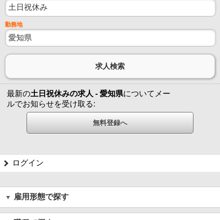
勤務地
最新の
土日祝休みの求人 - 愛知県
についてメー
ルでお知らせを受け取る:
ログイン
雇用形態で探す