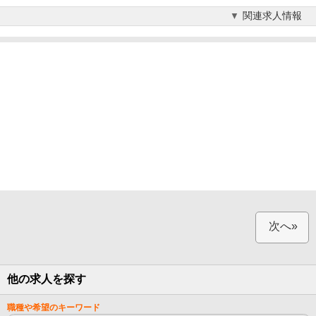
関連求人情報
次へ»
他の求人を探す
職種や希望のキーワード