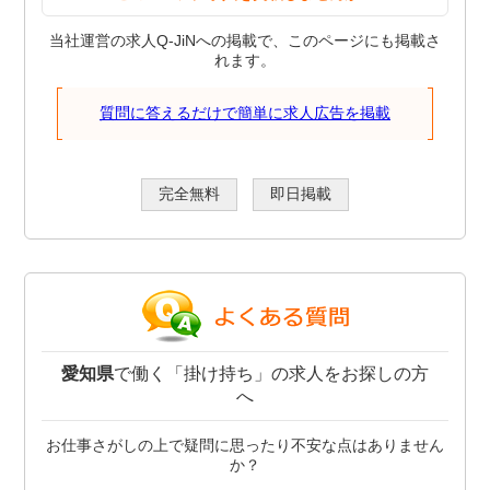
当社運営の求人Q-JiNへの掲載で、このページにも掲載さ
れます。
質問に答えるだけで簡単に求人広告を掲載
完全無料
即日掲載
愛知県
で働く「掛け持ち」の求人をお探しの方
へ
お仕事さがしの上で疑問に思ったり不安な点はありません
か？