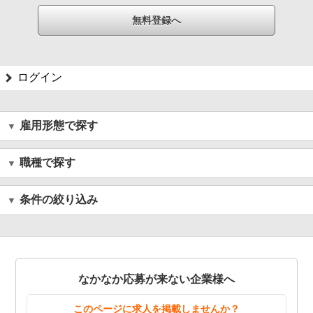
ログイン
雇用形態で探す
職種で探す
条件の絞り込み
なかなか応募が来ない企業様へ
このページに求人を掲載しませんか？