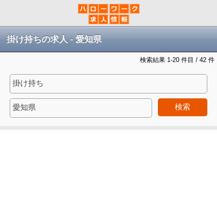
掛け持ちの求人 - 愛知県
検索結果 1-20 件目 / 42 件
検索