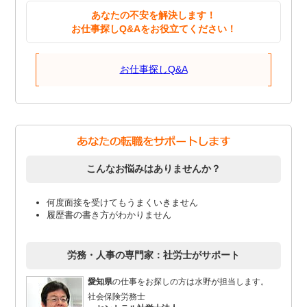
あなたの不安を解決します！
お仕事探しQ&Aをお役立てください！
お仕事探しQ&A
こんなお悩みはありませんか？
何度面接を受けてもうまくいきません
履歴書の書き方がわかりません
労務・人事の専門家：社労士がサポート
愛知県
の仕事をお探しの方は水野が担当します。
社会保険労務士