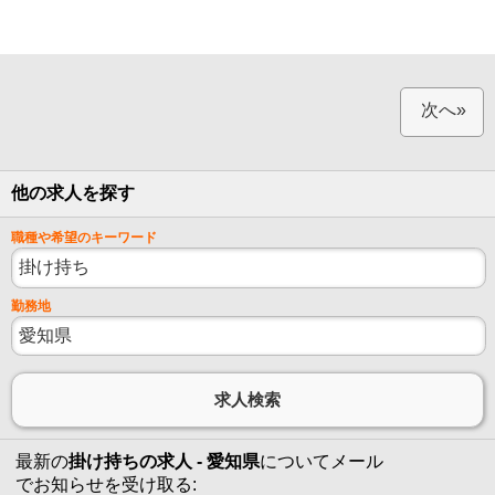
次へ»
他の求人を探す
職種や希望のキーワード
勤務地
最新の
掛け持ちの求人 - 愛知県
についてメール
でお知らせを受け取る: