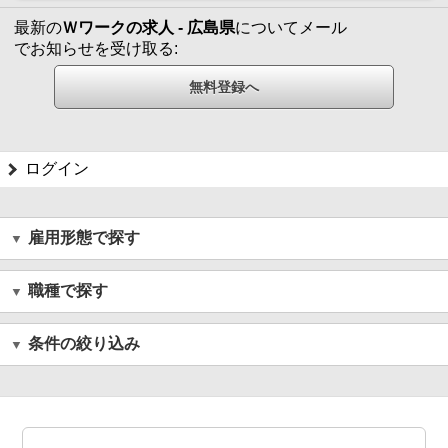
最新の
Ｗワークの求人 - 広島県
についてメール
でお知らせを受け取る:
ログイン
雇用形態で探す
職種で探す
条件の絞り込み