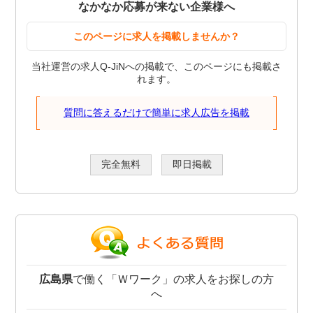
なかなか応募が来ない企業様へ
このページに求人を掲載しませんか？
当社運営の求人Q-JiNへの掲載で、このページにも掲載さ
れます。
質問に答えるだけで簡単に求人広告を掲載
完全無料
即日掲載
広島県
で働く「Ｗワーク」の求人をお探しの方
へ