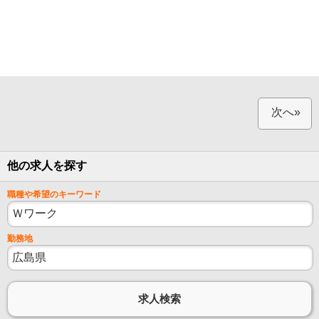
次へ»
他の求人を探す
職種や希望のキーワード
勤務地