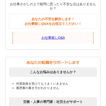
お仕事さがしの上で疑問に思ったり不安な点はありません
か？
あなたの不安を解決します！
お仕事探しQ&Aをお役立てください！
お仕事探しQ&A
こんなお悩みはありませんか？
何度面接を受けてもうまくいきません
履歴書の書き方がわかりません
労務・人事の専門家：社労士がサポート