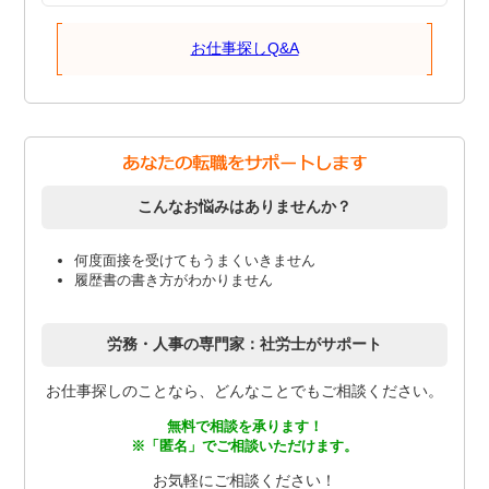
お仕事探しQ&A
こんなお悩みはありませんか？
何度面接を受けてもうまくいきません
履歴書の書き方がわかりません
労務・人事の専門家：社労士がサポート
お仕事探しのことなら、どんなことでもご相談ください。
無料で相談を承ります！
※「匿名」でご相談いただけます。
お気軽にご相談ください！