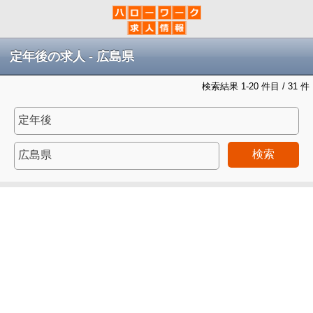
定年後の求人 - 広島県
検索結果 1-20 件目 / 31 件
検索