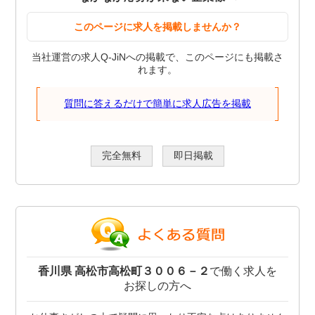
このページに求人を掲載しませんか？
当社運営の求人Q-JiNへの掲載で、このページにも掲載さ
れます。
質問に答えるだけで簡単に求人広告を掲載
完全無料
即日掲載
香川県 高松市高松町３００６－２
で働く求人を
お探しの方へ