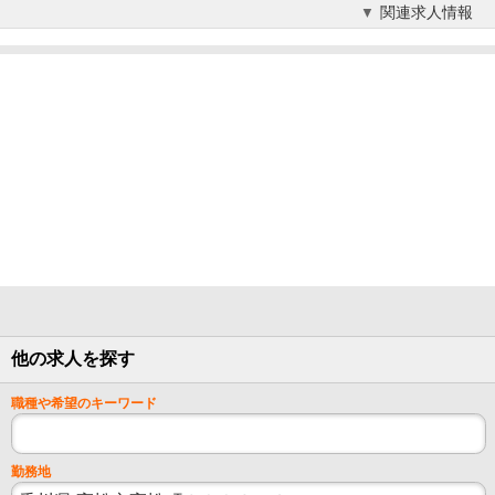
関連求人情報
他の求人を探す
職種や希望のキーワード
勤務地