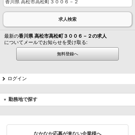
最新の
香川県 高松市高松町３００６－２の求人
についてメールでお知らせを受け取る:
ログイン
勤務地で探す
なかなか応募が来ない企業様へ