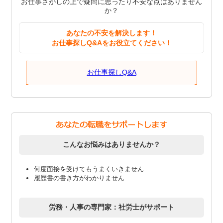
お仕事さがしの上で疑問に思ったり不安な点はありません
か？
あなたの不安を解決します！
お仕事探しQ&Aをお役立てください！
お仕事探しQ&A
こんなお悩みはありませんか？
何度面接を受けてもうまくいきません
履歴書の書き方がわかりません
労務・人事の専門家：社労士がサポート