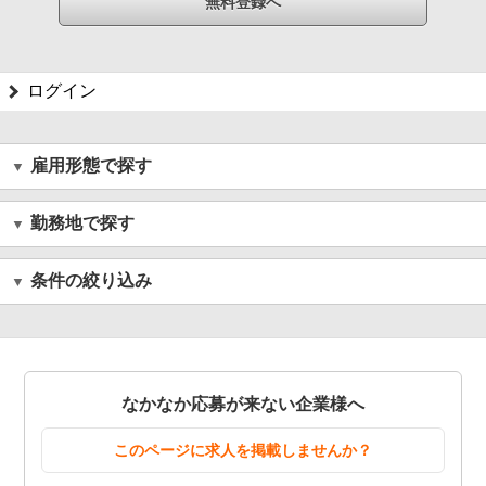
ログイン
雇用形態で探す
勤務地で探す
条件の絞り込み
なかなか応募が来ない企業様へ
このページに求人を掲載しませんか？