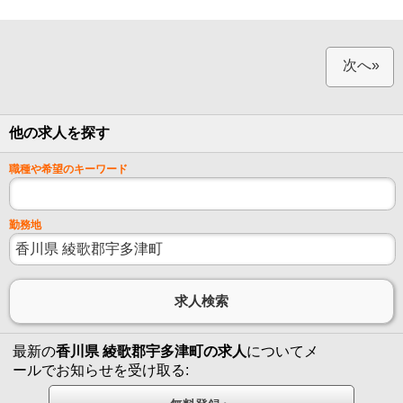
次へ»
他の求人を探す
職種や希望のキーワード
勤務地
最新の
香川県 綾歌郡宇多津町の求人
についてメ
ールでお知らせを受け取る: