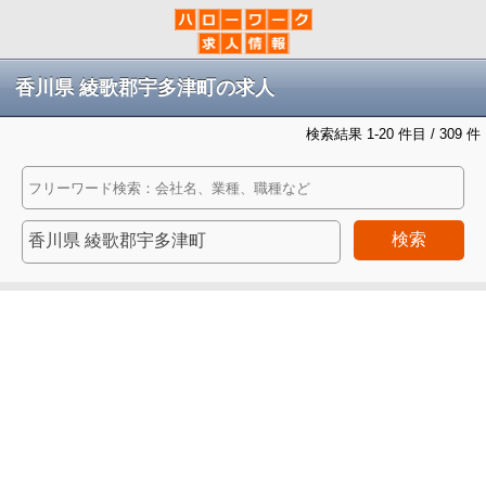
香川県 綾歌郡宇多津町の求人
検索結果 1-20 件目 / 309 件
検索