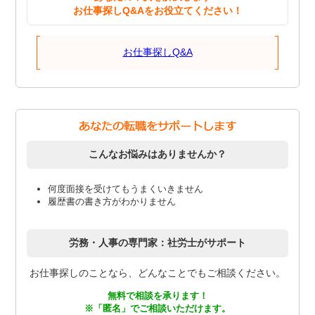
お仕事探しQ&Aをお役立てください！
お仕事探しQ&A
こんなお悩みはありませんか？
何度面接を受けてもうまくいきません
履歴書の書き方がわかりません
労務・人事の専門家：社労士がサポート
お仕事探しのことなら、どんなことでもご相談ください。
無料で相談を承ります！
※「匿名」でご相談いただけます。