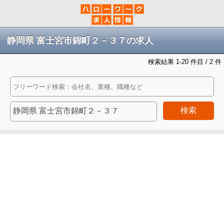
静岡県 富士宮市錦町２－３７の求人
検索結果 1-20 件目 / 2 件
検索