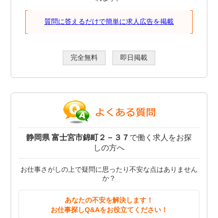
質問に答えるだけで簡単に求人広告を掲載
完全無料
即日掲載
静岡県 富士宮市錦町２－３７
で働く求人をお探
しの方へ
お仕事さがしの上で疑問に思ったり不安な点はありません
か？
あなたの不安を解決します！
お仕事探しQ&Aをお役立てください！