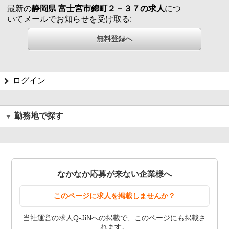
最新の
静岡県 富士宮市錦町２－３７の求人
につ
いてメールでお知らせを受け取る:
ログイン
勤務地で探す
なかなか応募が来ない企業様へ
このページに求人を掲載しませんか？
当社運営の求人Q-JiNへの掲載で、このページにも掲載さ
れます。