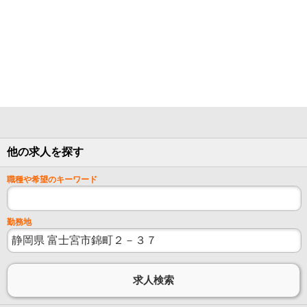
他の求人を探す
職種や希望のキーワード
勤務地