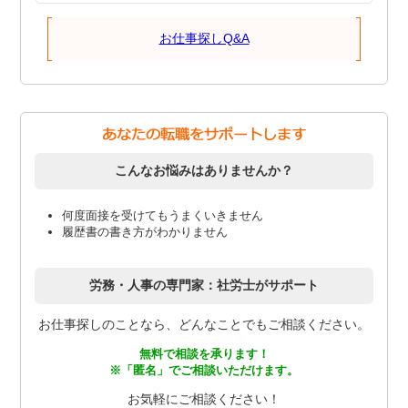
お仕事探しQ&A
こんなお悩みはありませんか？
何度面接を受けてもうまくいきません
履歴書の書き方がわかりません
労務・人事の専門家：社労士がサポート
お仕事探しのことなら、どんなことでもご相談ください。
無料で相談を承ります！
※「匿名」でご相談いただけます。
お気軽にご相談ください！