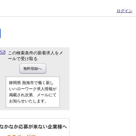
ログイン
この検索条件の新着求人をメ
ールで受け取る
静岡県 熱海市で働く新し
いハローワーク求人情報が
掲載され次第、メールにて
お知らせいたします。