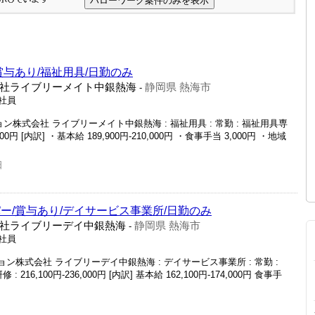
賞与あり/福祉用具/日勤のみ
社ライブリーメイト中銀熱海
静岡県 熱海市
-
正社員
株式会社 ライブリーメイト中銀熱海 : 福祉用具 : 常勤 : 福祉用具専
,000円 [内訳] ・基本給 189,900円-210,000円 ・食事手当 3,000円 ・地域
日
ー/賞与あり/デイサービス事業所/日勤のみ
社ライブリーデイ中銀熱海
静岡県 熱海市
-
正社員
ン株式会社 ライブリーデイ中銀熱海 : デイサービス事業所 : 常勤 :
216,100円-236,000円 [内訳] 基本給 162,100円-174,000円 食事手