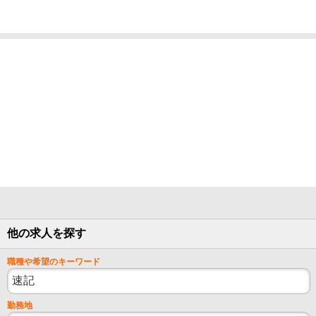
他の求人を探す
職種や希望のキーワード
勤務地