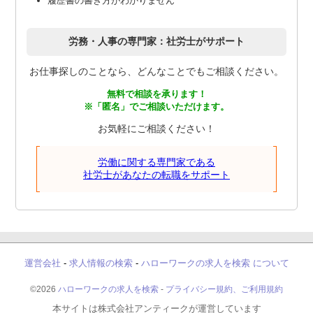
履歴書の書き方がわかりません
労務・人事の専門家：社労士がサポート
お仕事探しのことなら、どんなことでもご相談ください。
無料で相談を承ります！
※「匿名」でご相談いただけます。
お気軽にご相談ください！
労働に関する専門家である
社労士があなたの転職をサポート
運営会社
-
求人情報の検索
-
ハローワークの求人を検索 について
©2026
ハローワークの求人を検索
-
プライバシー規約、ご利用規約
本サイトは株式会社アンティークが運営しています