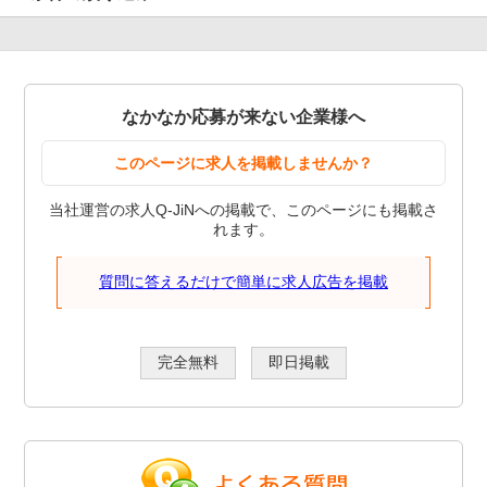
なかなか応募が来ない企業様へ
このページに求人を掲載しませんか？
当社運営の求人Q-JiNへの掲載で、このページにも掲載さ
れます。
質問に答えるだけで簡単に求人広告を掲載
完全無料
即日掲載