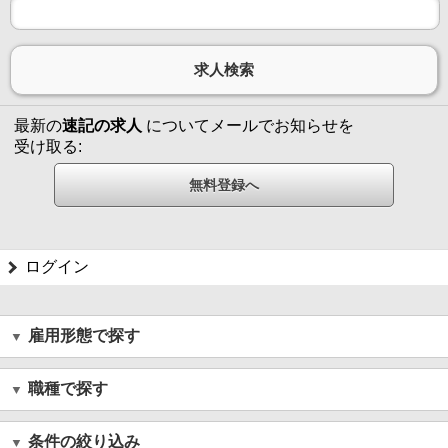
最新の
速記の求人
についてメールでお知らせを
受け取る:
ログイン
雇用形態で探す
職種で探す
条件の絞り込み