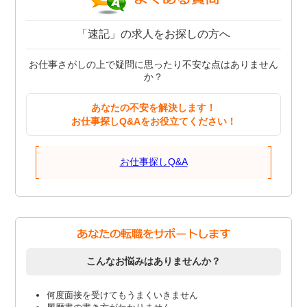
「速記」の求人をお探しの方へ
お仕事さがしの上で疑問に思ったり不安な点はありません
か？
あなたの不安を解決します！
お仕事探しQ&Aをお役立てください！
お仕事探しQ&A
こんなお悩みはありませんか？
何度面接を受けてもうまくいきません