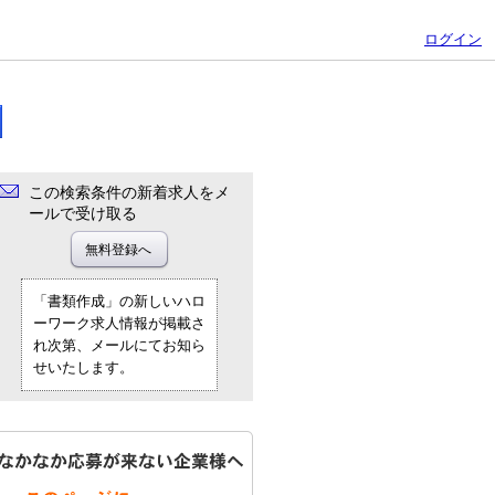
ログイン
この検索条件の新着求人をメ
ールで受け取る
「書類作成」の新しいハロ
ーワーク求人情報が掲載さ
れ次第、メールにてお知ら
せいたします。