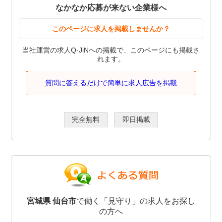
なかなか応募が来ない企業様へ
このページに求人を掲載しませんか？
当社運営の求人Q-JiNへの掲載で、このページにも掲載さ
れます。
質問に答えるだけで簡単に求人広告を掲載
完全無料
即日掲載
宮城県 仙台市
で働く「見守り」の求人をお探し
の方へ