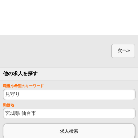
次へ»
他の求人を探す
職種や希望のキーワード
勤務地