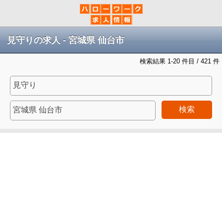
見守りの求人 - 宮城県 仙台市
検索結果 1-20 件目 / 421 件
検索