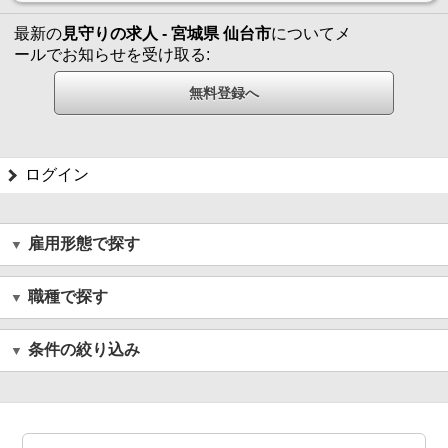
最新の
見守りの求人 - 宮城県 仙台市
についてメ
ールでお知らせを受け取る:
ログイン
雇用形態で探す
職種で探す
条件の絞り込み