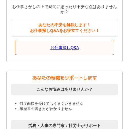
お仕事さがしの上で疑問に思ったり不安な点はありません
か？
あなたの不安を解決します！
お仕事探しQ&Aをお役立てください！
お仕事探しQ&A
こんなお悩みはありませんか？
何度面接を受けてもうまくいきません
履歴書の書き方がわかりません
労務・人事の専門家：社労士がサポート