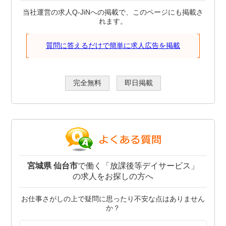
当社運営の求人Q-JiNへの掲載で、このページにも掲載さ
れます。
質問に答えるだけで簡単に求人広告を掲載
完全無料
即日掲載
宮城県 仙台市
で働く「放課後等デイサービス」
の求人をお探しの方へ
お仕事さがしの上で疑問に思ったり不安な点はありません
か？