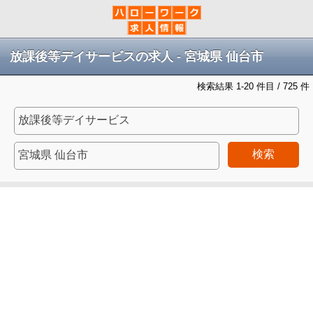
放課後等デイサービスの求人 - 宮城県 仙台市
検索結果 1-20 件目 / 725 件
検索