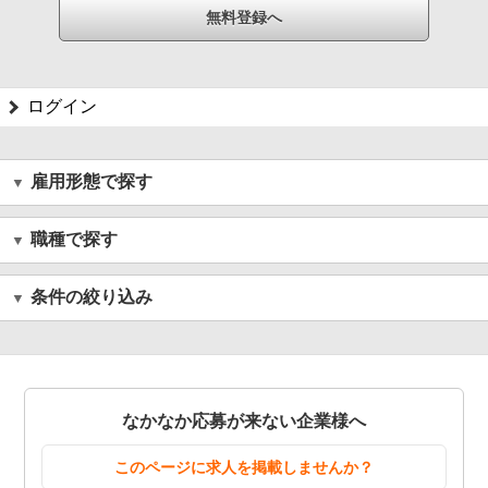
ログイン
雇用形態で探す
職種で探す
条件の絞り込み
なかなか応募が来ない企業様へ
このページに求人を掲載しませんか？