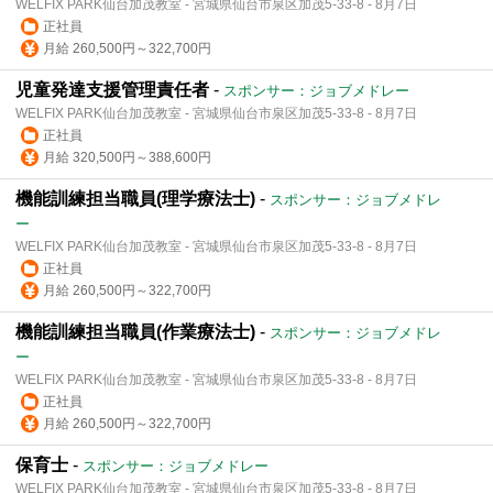
WELFIX PARK仙台加茂教室 - 宮城県仙台市泉区加茂5-33-8 - 8月7日
正社員
月給 260,500円～322,700円
児童発達支援管理責任者
-
スポンサー：ジョブメドレー
WELFIX PARK仙台加茂教室 - 宮城県仙台市泉区加茂5-33-8 - 8月7日
正社員
月給 320,500円～388,600円
機能訓練担当職員(理学療法士)
-
スポンサー：ジョブメドレ
ー
WELFIX PARK仙台加茂教室 - 宮城県仙台市泉区加茂5-33-8 - 8月7日
正社員
月給 260,500円～322,700円
機能訓練担当職員(作業療法士)
-
スポンサー：ジョブメドレ
ー
WELFIX PARK仙台加茂教室 - 宮城県仙台市泉区加茂5-33-8 - 8月7日
正社員
月給 260,500円～322,700円
保育士
-
スポンサー：ジョブメドレー
WELFIX PARK仙台加茂教室 - 宮城県仙台市泉区加茂5-33-8 - 8月7日