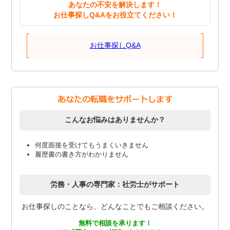
あなたの不安を解決します！
お仕事探しQ&Aをお役立てください！
お仕事探しQ&A
こんなお悩みはありませんか？
何度面接を受けてもうまくいきません
履歴書の書き方がわかりません
労務・人事の専門家：社労士がサポート
お仕事探しのことなら、どんなことでもご相談ください。
無料で相談を承ります！