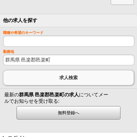
他の求人を探す
職種や希望のキーワード
勤務地
最新の
群馬県 邑楽郡邑楽町の求人
についてメー
ルでお知らせを受け取る: