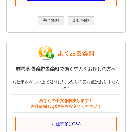
完全無料
即日掲載
群馬県 邑楽郡邑楽町
で働く求人をお探しの方へ
お仕事さがしの上で疑問に思ったり不安な点はありません
か？
あなたの不安を解決します！
お仕事探しQ&Aをお役立てください！
お仕事探しQ&A