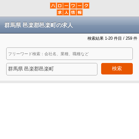
群馬県 邑楽郡邑楽町の求人
検索結果 1-20 件目 / 259 件
検索