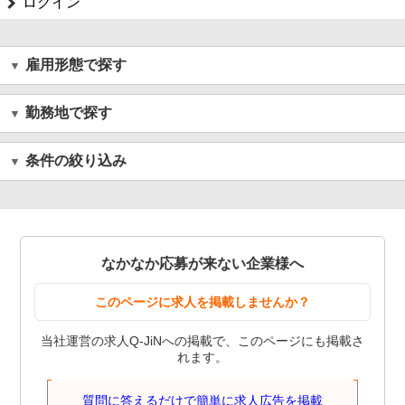
ログイン
雇用形態で探す
勤務地で探す
条件の絞り込み
なかなか応募が来ない企業様へ
このページに求人を掲載しませんか？
当社運営の求人Q-JiNへの掲載で、このページにも掲載さ
れます。
質問に答えるだけで簡単に求人広告を掲載