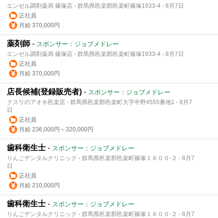
エンゼル調剤薬局 篠塚店 - 群馬県邑楽郡邑楽町篠塚1933-4 - 8月7日
正社員
月給 370,000円
薬剤師
-
スポンサー：ジョブメドレー
エンゼル調剤薬局 篠塚店 - 群馬県邑楽郡邑楽町篠塚1933-4 - 8月7日
正社員
月給 370,000円
店長候補(登録販売者)
-
スポンサー：ジョブメドレー
クスリのアオキ邑楽店 - 群馬県邑楽郡邑楽町大字中野4555番地1 - 8月7
日
正社員
月給 236,000円～320,000円
歯科衛生士
-
スポンサー：ジョブメドレー
りんごデンタルクリニック - 群馬県邑楽郡邑楽町篠塚１６００-２ - 8月7
日
正社員
月給 210,000円
歯科衛生士
-
スポンサー：ジョブメドレー
りんごデンタルクリニック - 群馬県邑楽郡邑楽町篠塚１６００-２ - 8月7