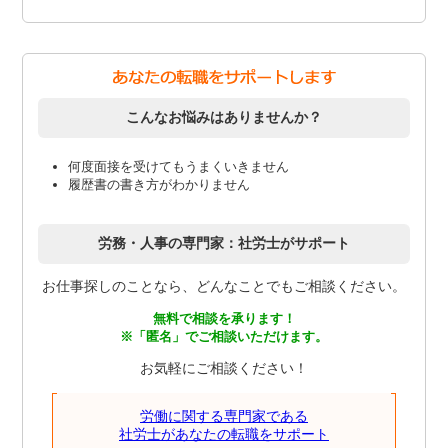
こんなお悩みはありませんか？
何度面接を受けてもうまくいきません
履歴書の書き方がわかりません
労務・人事の専門家：社労士がサポート
お仕事探しのことなら、どんなことでもご相談ください。
無料で相談を承ります！
※「匿名」でご相談いただけます。
お気軽にご相談ください！
労働に関する専門家である
社労士があなたの転職をサポート