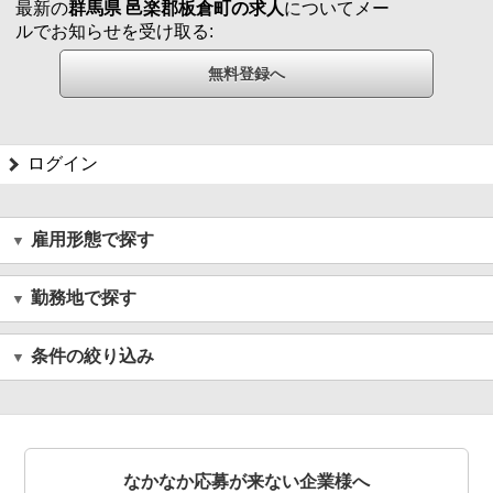
最新の
群馬県 邑楽郡板倉町の求人
についてメー
ルでお知らせを受け取る:
ログイン
雇用形態で探す
勤務地で探す
条件の絞り込み
なかなか応募が来ない企業様へ