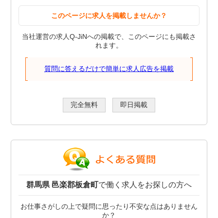
このページに求人を掲載しませんか？
当社運営の求人Q-JiNへの掲載で、このページにも掲載さ
れます。
質問に答えるだけで簡単に求人広告を掲載
完全無料
即日掲載
群馬県 邑楽郡板倉町
で働く求人をお探しの方へ
お仕事さがしの上で疑問に思ったり不安な点はありません
か？