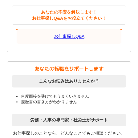
あなたの不安を解決します！
お仕事探しQ&Aをお役立てください！
お仕事探しQ&A
こんなお悩みはありませんか？
何度面接を受けてもうまくいきません
履歴書の書き方がわかりません
労務・人事の専門家：社労士がサポート
お仕事探しのことなら、どんなことでもご相談ください。