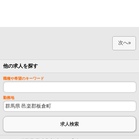
次へ»
他の求人を探す
職種や希望のキーワード
勤務地