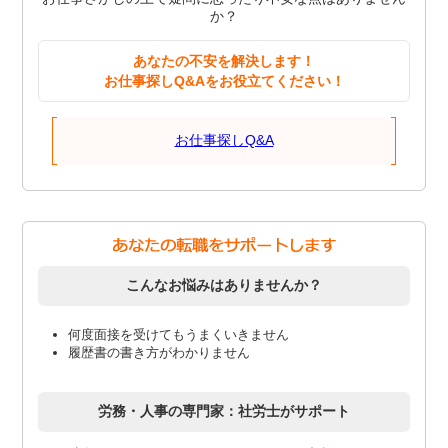
か？
あなたの不安を解決します！
お仕事探しQ&Aをお役立てください！
お仕事探しQ&A
こんなお悩みはありませんか？
何度面接を受けてもうまくいきません
履歴書の書き方がわかりません
労務・人事の専門家：社労士がサポート