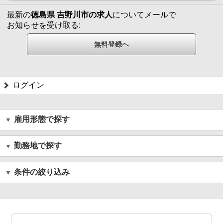
最新の
徳島県 吉野川市の求人
についてメールで
お知らせを受け取る:
ログイン
雇用形態で探す
勤務地で探す
条件の絞り込み