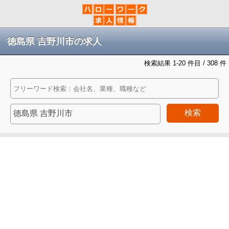
徳島県 吉野川市の求人
検索結果 1-20 件目 / 308 件
検索