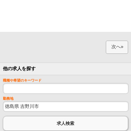
次へ»
他の求人を探す
職種や希望のキーワード
勤務地