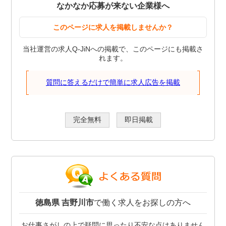
なかなか応募が来ない企業様へ
このページに求人を掲載しませんか？
当社運営の求人Q-JiNへの掲載で、このページにも掲載さ
れます。
質問に答えるだけで簡単に求人広告を掲載
完全無料
即日掲載
徳島県 吉野川市
で働く求人をお探しの方へ
お仕事さがしの上で疑問に思ったり不安な点はありません