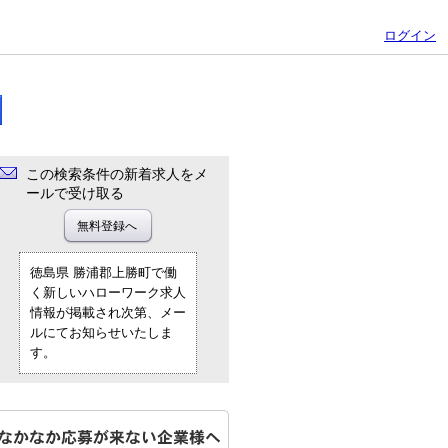
ログイン
この検索条件の新着求人をメ
ールで受け取る
徳島県 勝浦郡上勝町で働
く新しいハローワーク求人
情報が掲載され次第、メー
ルにてお知らせいたしま
す。