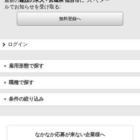
最新の
建設の求人 - 宮城県 仙台市
についてメー
ルでお知らせを受け取る:
ログイン
雇用形態で探す
職種で探す
条件の絞り込み
なかなか応募が来ない企業様へ