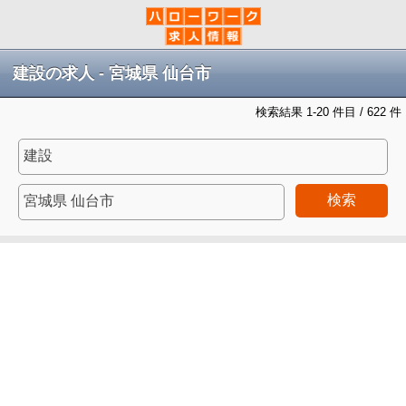
建設の求人 - 宮城県 仙台市
検索結果 1-20 件目 / 622 件
検索