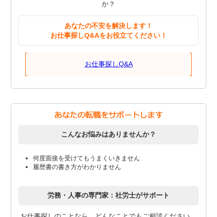
か？
あなたの不安を解決します！
お仕事探しQ&Aをお役立てください！
お仕事探しQ&A
こんなお悩みはありませんか？
何度面接を受けてもうまくいきません
履歴書の書き方がわかりません
労務・人事の専門家：社労士がサポート
お仕事探しのことなら、どんなことでもご相談ください。