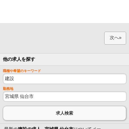
次へ»
他の求人を探す
職種や希望のキーワード
勤務地