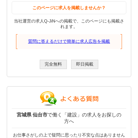
このページに求人を掲載しませんか？
当社運営の求人Q-JiNへの掲載で、このページにも掲載さ
れます。
質問に答えるだけで簡単に求人広告を掲載
完全無料
即日掲載
宮城県 仙台市
で働く「建設」の求人をお探しの
方へ
お仕事さがしの上で疑問に思ったり不安な点はありません