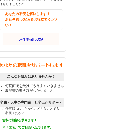
はありませんか？
あなたの不安を解決します！
お仕事探しQ&Aをお役立てくださ
い！
お仕事探しQ&A
こんなお悩みはありませんか？
何度面接を受けてもうまくいきません
履歴書の書き方がわかりません
労務・人事の専門家：社労士がサポート
お仕事探しのことなら、どんなことでも
ご相談ください。
無料で相談を承ります！
※「匿名」でご相談いただけます。