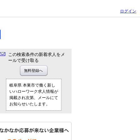
ログイン
この検索条件の新着求人をメ
ールで受け取る
岐阜県 本巣市で働く新し
いハローワーク求人情報が
掲載され次第、メールにて
お知らせいたします。