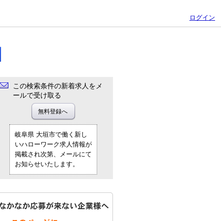
ログイン
この検索条件の新着求人をメ
ールで受け取る
岐阜県 大垣市で働く新し
いハローワーク求人情報が
掲載され次第、メールにて
お知らせいたします。