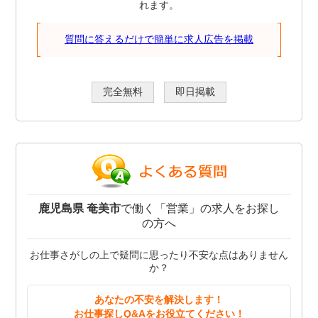
れます。
質問に答えるだけで簡単に求人広告を掲載
完全無料
即日掲載
鹿児島県 奄美市
で働く「営業」の求人をお探し
の方へ
お仕事さがしの上で疑問に思ったり不安な点はありません
か？
あなたの不安を解決します！
お仕事探しQ&Aをお役立てください！