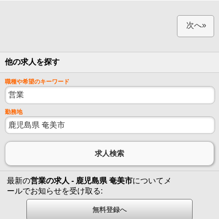
次へ»
他の求人を探す
職種や希望のキーワード
勤務地
最新の
営業の求人 - 鹿児島県 奄美市
についてメ
ールでお知らせを受け取る: