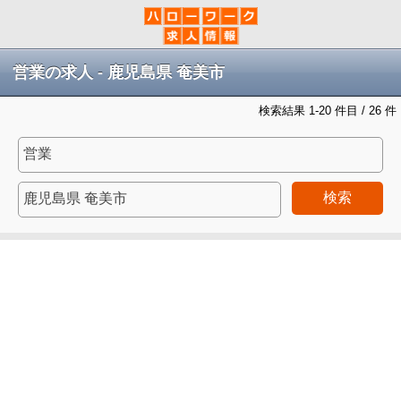
営業の求人 - 鹿児島県 奄美市
検索結果 1-20 件目 / 26 件
検索