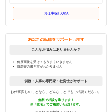
お仕事探しQ&A
こんなお悩みはありませんか？
何度面接を受けてもうまくいきません
履歴書の書き方がわかりません
労務・人事の専門家：社労士がサポート
お仕事探しのことなら、どんなことでもご相談ください。
無料で相談を承ります！
※「匿名」でご相談いただけます。