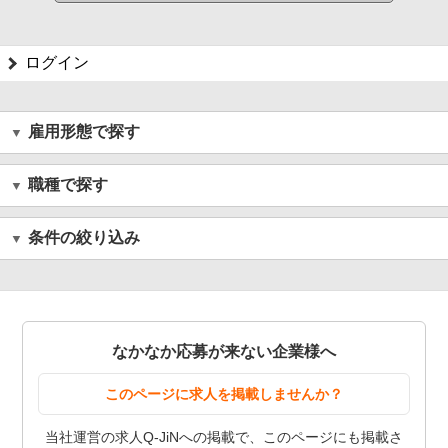
ログイン
雇用形態で探す
職種で探す
条件の絞り込み
なかなか応募が来ない企業様へ
このページに求人を掲載しませんか？
当社運営の求人Q-JiNへの掲載で、このページにも掲載さ