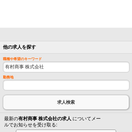
他の求人を探す
職種や希望のキーワード
勤務地
最新の
有村商事 株式会社の求人
についてメー
ルでお知らせを受け取る: