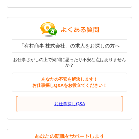
「有村商事 株式会社」の求人をお探しの方へ
お仕事さがしの上で疑問に思ったり不安な点はありません
か？
あなたの不安を解決します！
お仕事探しQ&Aをお役立てください！
お仕事探しQ&A