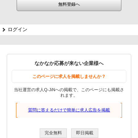
ログイン
なかなか応募が来ない企業様へ
このページに求人を掲載しませんか？
当社運営の求人Q-JiNへの掲載で、このページにも掲載さ
れます。
質問に答えるだけで簡単に求人広告を掲載
完全無料
即日掲載