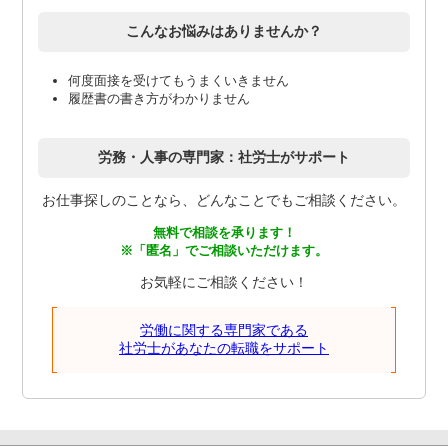
こんなお悩みはありませんか？
何度面接を受けてもうまくいきません
履歴書の書き方がわかりません
労務・人事の専門家：社労士がサポート
お仕事探しのことなら、どんなことでもご相談ください。
無料で相談を承ります！
※「匿名」でご相談いただけます。
お気軽にご相談ください！
労働に関する専門家である
社労士があなたの転職をサポート