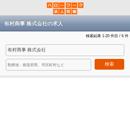
有村商事 株式会社の求人
検索結果 1-20 件目 / 6 件
検索