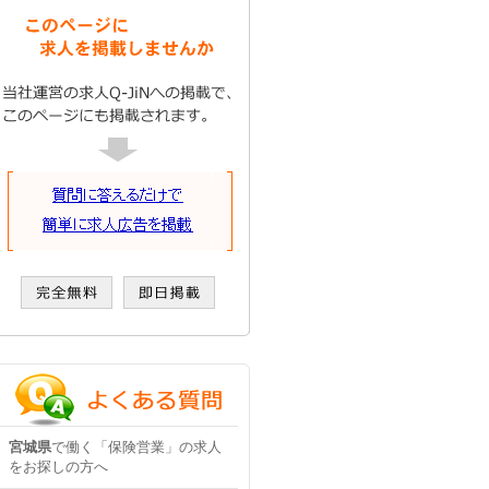
宮城県
で働く「保険営業」の求人
をお探しの方へ