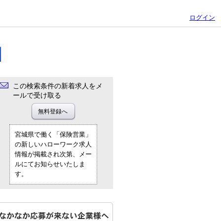
ログイン
この検索条件の新着求人をメ
ールで受け取る
宮城県で働く「保険営業」
の新しいハローワーク求人
情報が掲載され次第、メー
ルにてお知らせいたしま
す。