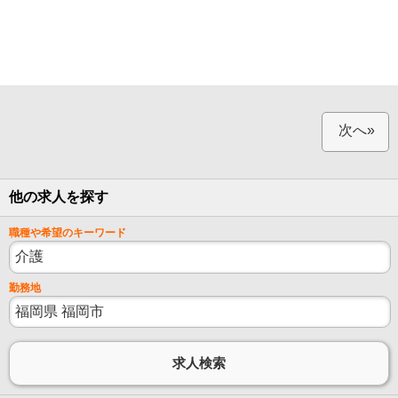
次へ»
他の求人を探す
職種や希望のキーワード
勤務地