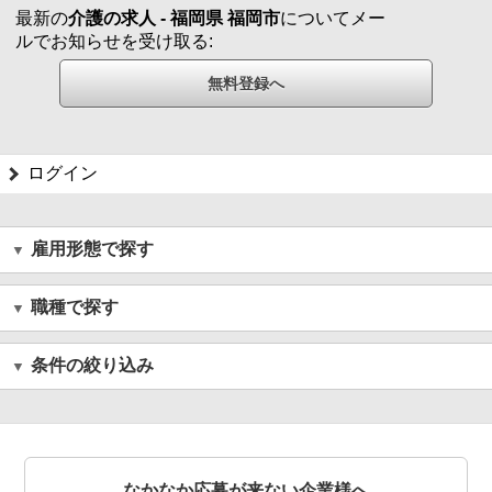
最新の
介護の求人 - 福岡県 福岡市
についてメー
ルでお知らせを受け取る:
ログイン
雇用形態で探す
職種で探す
条件の絞り込み
なかなか応募が来ない企業様へ