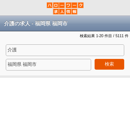
介護の求人 - 福岡県 福岡市
検索結果 1-20 件目 / 5111 件
検索