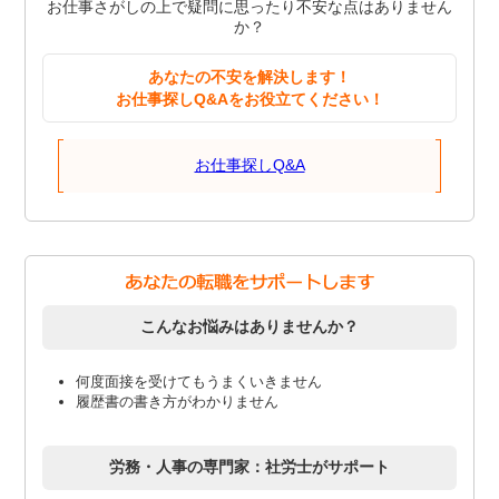
お仕事さがしの上で疑問に思ったり不安な点はありません
か？
あなたの不安を解決します！
お仕事探しQ&Aをお役立てください！
お仕事探しQ&A
こんなお悩みはありませんか？
何度面接を受けてもうまくいきません
履歴書の書き方がわかりません
労務・人事の専門家：社労士がサポート