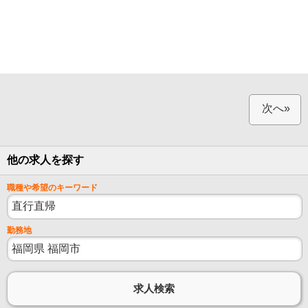
次へ»
他の求人を探す
職種や希望のキーワード
勤務地