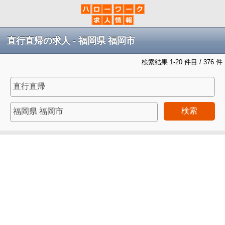
直行直帰の求人 - 福岡県 福岡市
検索結果 1-20 件目 / 376 件
検索