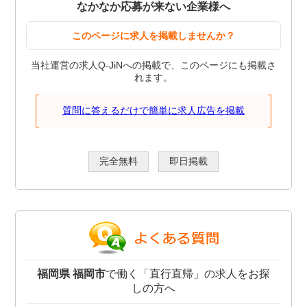
なかなか応募が来ない企業様へ
このページに求人を掲載しませんか？
当社運営の求人Q-JiNへの掲載で、このページにも掲載さ
れます。
質問に答えるだけで簡単に求人広告を掲載
完全無料
即日掲載
福岡県 福岡市
で働く「直行直帰」の求人をお探
しの方へ