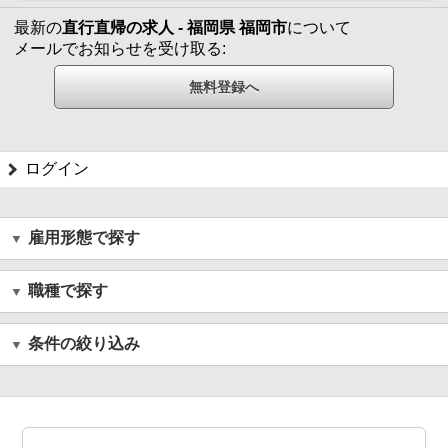
最新の
直行直帰の求人 - 福岡県 福岡市
について
メールでお知らせを受け取る:
ログイン
雇用形態で探す
職種で探す
条件の絞り込み