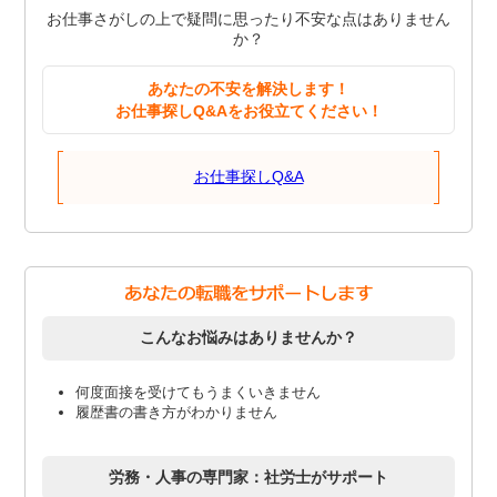
お仕事さがしの上で疑問に思ったり不安な点はありません
か？
あなたの不安を解決します！
お仕事探しQ&Aをお役立てください！
お仕事探しQ&A
こんなお悩みはありませんか？
何度面接を受けてもうまくいきません
履歴書の書き方がわかりません
労務・人事の専門家：社労士がサポート