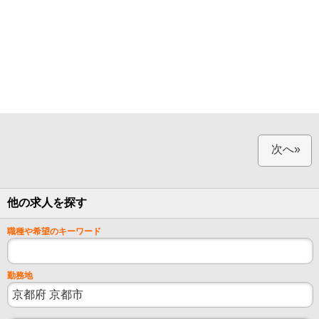
次へ»
他の求人を探す
職種や希望のキーワード
勤務地