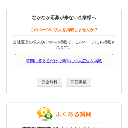
なかなか応募が来ない企業様へ
このページに求人を掲載しませんか？
当社運営の求人Q-JiNへの掲載で、このページにも掲載さ
れます。
質問に答えるだけで簡単に求人広告を掲載
完全無料
即日掲載