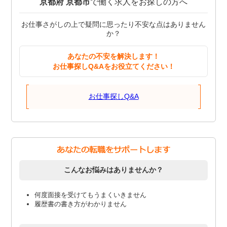
京都府 京都市
で働く求人をお探しの方へ
お仕事さがしの上で疑問に思ったり不安な点はありません
か？
あなたの不安を解決します！
お仕事探しQ&Aをお役立てください！
お仕事探しQ&A
こんなお悩みはありませんか？
何度面接を受けてもうまくいきません
履歴書の書き方がわかりません