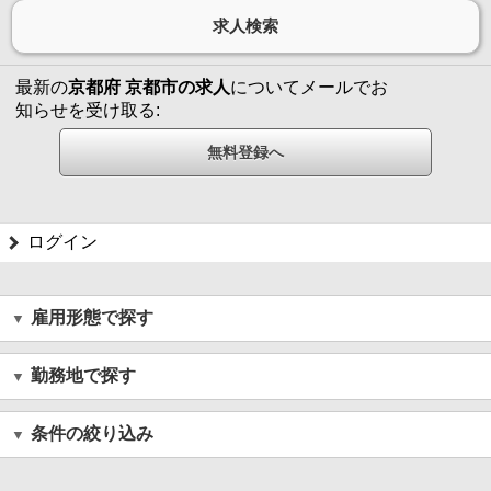
最新の
京都府 京都市の求人
についてメールでお
知らせを受け取る:
ログイン
雇用形態で探す
勤務地で探す
条件の絞り込み