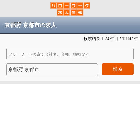
京都府 京都市の求人
検索結果 1-20 件目 / 18387 件
検索