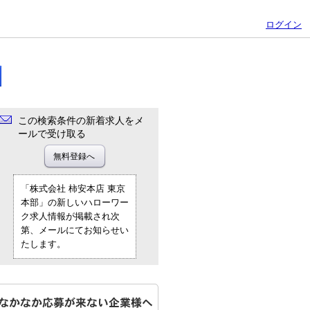
ログイン
この検索条件の新着求人をメ
ールで受け取る
「株式会社 柿安本店 東京
本部」の新しいハローワー
ク求人情報が掲載され次
第、メールにてお知らせい
たします。