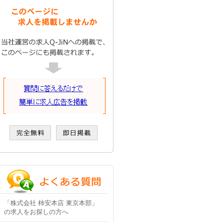
「株式会社 柿安本店 東京本部」
の求人をお探しの方へ