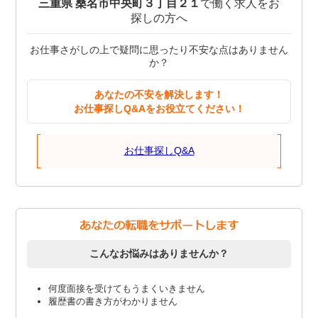
三重県 桑名市中央町３丁目２１
で働く求人をお
探しの方へ
お仕事さがしの上で疑問に思ったり不安な点はありません
か？
あなたの不安を解決します！
お仕事探しQ&Aをお役立てください！
お仕事探しQ&A
こんなお悩みはありませんか？
何度面接を受けてもうまくいきません
履歴書の書き方がわかりません