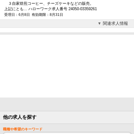
３自家焙煎コーヒー、チーズケーキなどの販売。
上記にとも... ハローワーク求人番号 24050-03359261
受理日：6月8日 有効期限：8月31日
関連求人情報
他の求人を探す
職種や希望のキーワード