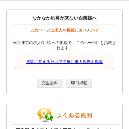
なかなか応募が来ない企業様へ
このページに求人を掲載しませんか？
当社運営の求人Q-JiNへの掲載で、このページにも掲載さ
れます。
質問に答えるだけで簡単に求人広告を掲載
完全無料
即日掲載