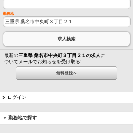
勤務地
最新の
三重県 桑名市中央町３丁目２１の求人
に
ついてメールでお知らせを受け取る:
ログイン
勤務地で探す