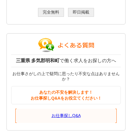
完全無料
即日掲載
三重県 多気郡明和町
で働く求人をお探しの方へ
お仕事さがしの上で疑問に思ったり不安な点はありません
か？
あなたの不安を解決します！
お仕事探しQ&Aをお役立てください！
お仕事探しQ&A