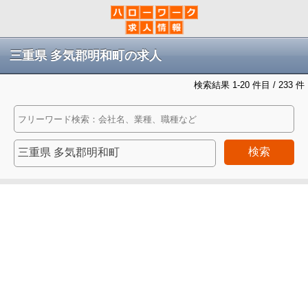
三重県 多気郡明和町の求人
検索結果 1-20 件目 / 233 件
検索