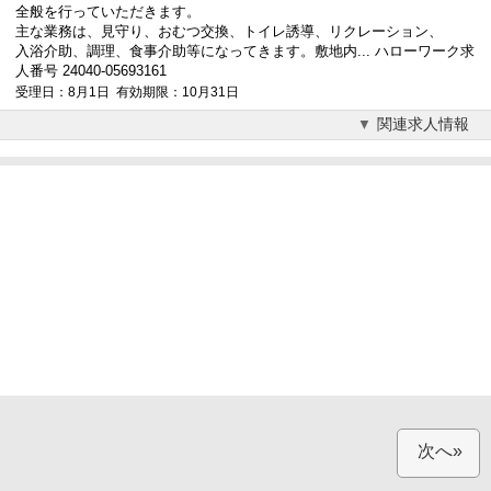
全般を行っていただきます。
主な業務は、見守り、おむつ交換、トイレ誘導、リクレーション、
入浴介助、調理、食事介助等になってきます。敷地内... ハローワーク求
人番号 24040-05693161
受理日：8月1日 有効期限：10月31日
関連求人情報
次へ»