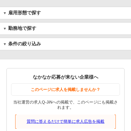
雇用形態で探す
勤務地で探す
条件の絞り込み
なかなか応募が来ない企業様へ
このページに求人を掲載しませんか？
当社運営の求人Q-JiNへの掲載で、このページにも掲載さ
れます。
質問に答えるだけで簡単に求人広告を掲載