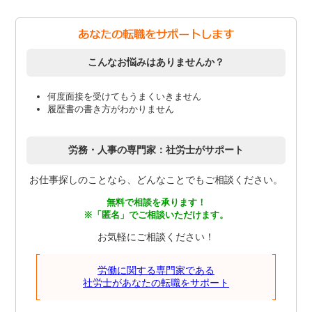
こんなお悩みはありませんか？
何度面接を受けてもうまくいきません
履歴書の書き方がわかりません
労務・人事の専門家：社労士がサポート
お仕事探しのことなら、どんなことでもご相談ください。
無料で相談を承ります！
※「匿名」でご相談いただけます。
お気軽にご相談ください！
労働に関する専門家である
社労士があなたの転職をサポート