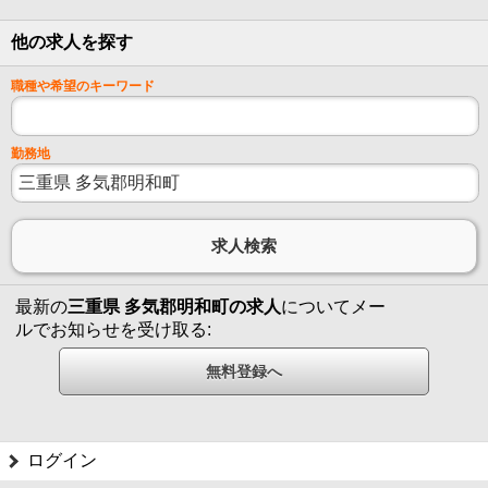
他の求人を探す
職種や希望のキーワード
勤務地
最新の
三重県 多気郡明和町の求人
についてメー
ルでお知らせを受け取る:
ログイン