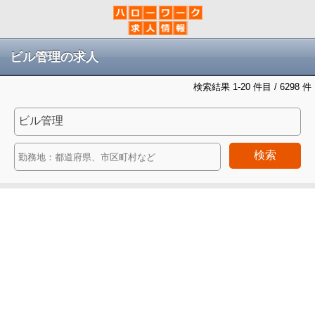
ビル管理の求人
検索結果 1-20 件目 / 6298 件
検索