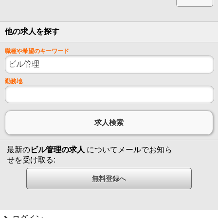
他の求人を探す
職種や希望のキーワード
勤務地
最新の
ビル管理の求人
についてメールでお知ら
せを受け取る: