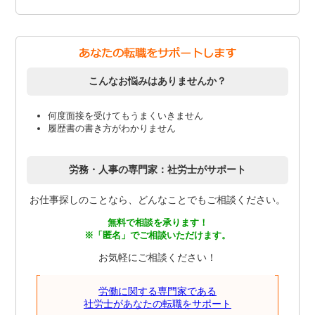
こんなお悩みはありませんか？
何度面接を受けてもうまくいきません
履歴書の書き方がわかりません
労務・人事の専門家：社労士がサポート
お仕事探しのことなら、どんなことでもご相談ください。
無料で相談を承ります！
※「匿名」でご相談いただけます。
お気軽にご相談ください！
労働に関する専門家である
社労士があなたの転職をサポート