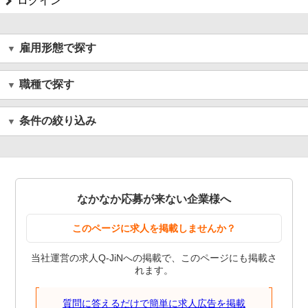
ログイン
雇用形態で探す
職種で探す
条件の絞り込み
なかなか応募が来ない企業様へ
このページに求人を掲載しませんか？
当社運営の求人Q-JiNへの掲載で、このページにも掲載さ
れます。
質問に答えるだけで簡単に求人広告を掲載