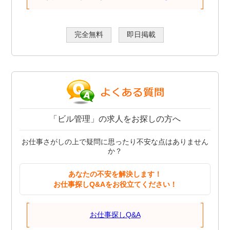
完全無料
即日掲載
「ビル管理」の求人をお探しの方へ
お仕事さがしの上で疑問に思ったり不安な点はありません
か？
あなたの不安を解決します！
お仕事探しQ&Aをお役立てください！
お仕事探しQ&A