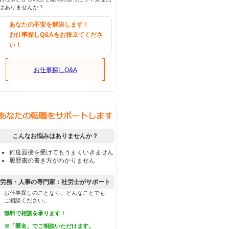
はありませんか？
あなたの不安を解決します！
お仕事探しQ&Aをお役立てくださ
い！
お仕事探しQ&A
こんなお悩みはありませんか？
何度面接を受けてもうまくいきません
履歴書の書き方がわかりません
労務・人事の専門家：社労士がサポート
お仕事探しのことなら、どんなことでも
ご相談ください。
無料で相談を承ります！
※「匿名」でご相談いただけます。