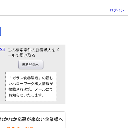
ログイン
この検索条件の新着求人をメ
ールで受け取る
「ガラス食器製造」の新し
いハローワーク求人情報が
掲載され次第、メールにて
お知らせいたします。