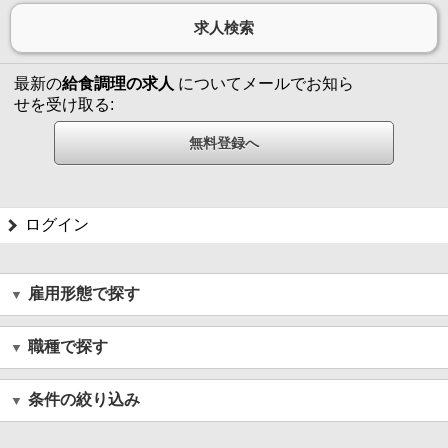
最新の
給食調理の求人
についてメールでお知ら
せを受け取る:
ログイン
雇用形態で探す
職種で探す
条件の絞り込み