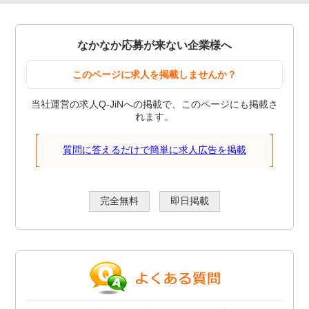
なかなか応募が来ない企業様へ
このページに求人を掲載しませんか？
当社運営の求人Q-JiNへの掲載で、このページにも掲載さ
れます。
質問に答えるだけで簡単に求人広告を掲載
完全無料
即日掲載