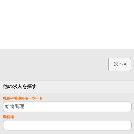
次へ»
他の求人を探す
職種や希望のキーワード
勤務地