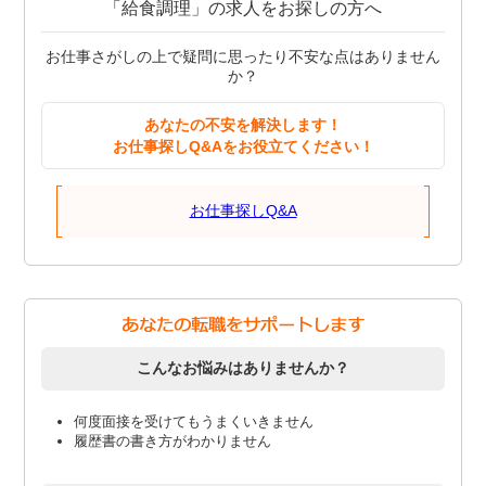
「給食調理」の求人をお探しの方へ
お仕事さがしの上で疑問に思ったり不安な点はありません
か？
あなたの不安を解決します！
お仕事探しQ&Aをお役立てください！
お仕事探しQ&A
こんなお悩みはありませんか？
何度面接を受けてもうまくいきません
履歴書の書き方がわかりません