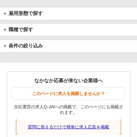
雇用形態で探す
職種で探す
条件の絞り込み
なかなか応募が来ない企業様へ
このページに求人を掲載しませんか？
当社運営の求人Q-JiNへの掲載で、このページにも掲載さ
れます。
質問に答えるだけで簡単に求人広告を掲載