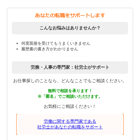
こんなお悩みはありませんか？
何度面接を受けてもうまくいきません
履歴書の書き方がわかりません
労務・人事の専門家：社労士がサポート
お仕事探しのことなら、どんなことでもご相談ください。
無料で相談を承ります！
※「匿名」でご相談いただけます。
お気軽にご相談ください！
労働に関する専門家である
社労士があなたの転職をサポート