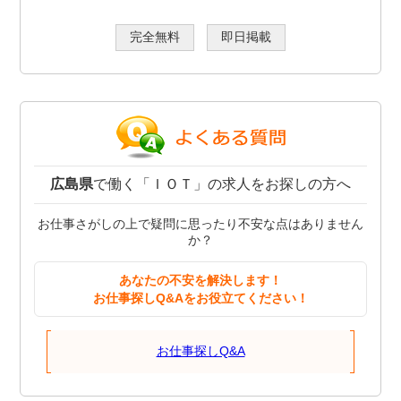
完全無料
即日掲載
広島県
で働く「ＩＯＴ」の求人をお探しの方へ
お仕事さがしの上で疑問に思ったり不安な点はありません
か？
あなたの不安を解決します！
お仕事探しQ&Aをお役立てください！
お仕事探しQ&A