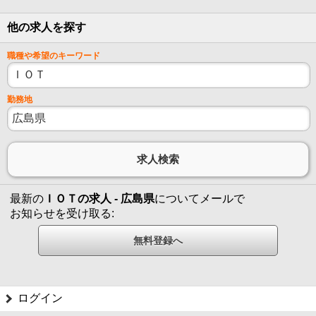
他の求人を探す
職種や希望のキーワード
勤務地
最新の
ＩＯＴの求人 - 広島県
についてメールで
お知らせを受け取る:
ログイン