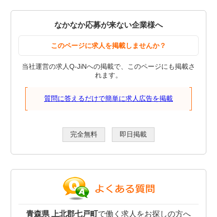
なかなか応募が来ない企業様へ
このページに求人を掲載しませんか？
当社運営の求人Q-JiNへの掲載で、このページにも掲載さ
れます。
質問に答えるだけで簡単に求人広告を掲載
完全無料
即日掲載
青森県 上北郡七戸町
で働く求人をお探しの方へ