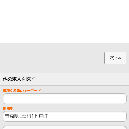
次へ»
他の求人を探す
職種や希望のキーワード
勤務地