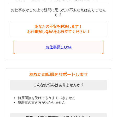
お仕事さがしの上で疑問に思ったり不安な点はありません
か？
あなたの不安を解決します！
お仕事探しQ&Aをお役立てください！
お仕事探しQ&A
こんなお悩みはありませんか？
何度面接を受けてもうまくいきません
履歴書の書き方がわかりません