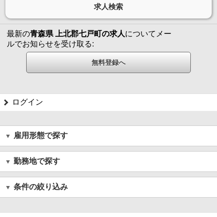
最新の
青森県 上北郡七戸町の求人
についてメー
ルでお知らせを受け取る:
ログイン
雇用形態で探す
勤務地で探す
条件の絞り込み