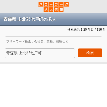
青森県 上北郡七戸町の求人
検索結果 1-20 件目 / 136 件
検索