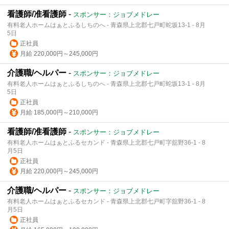
看護師/准看護師
-
スポンサー：ジョブメドレー
有料老人ホームはぁとふるしちのへ - 青森県上北郡七戸町蛇坂13-1 - 8月
5日
正社員
月給 220,000円～245,000円
介護職/ヘルパー
-
スポンサー：ジョブメドレー
有料老人ホームはぁとふるしちのへ - 青森県上北郡七戸町蛇坂13-1 - 8月
5日
正社員
月給 185,000円～210,000円
看護師/准看護師
-
スポンサー：ジョブメドレー
有料老人ホームはぁとふるセカンド - 青森県上北郡七戸町字舘野36-1 - 8
月5日
正社員
月給 220,000円～245,000円
介護職/ヘルパー
-
スポンサー：ジョブメドレー
有料老人ホームはぁとふるセカンド - 青森県上北郡七戸町字舘野36-1 - 8
月5日
正社員