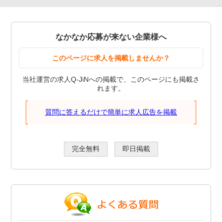
なかなか応募が来ない企業様へ
このページに求人を掲載しませんか？
当社運営の求人Q-JiNへの掲載で、このページにも掲載さ
れます。
質問に答えるだけで簡単に求人広告を掲載
完全無料
即日掲載