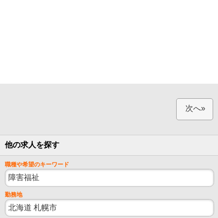
次へ»
他の求人を探す
職種や希望のキーワード
勤務地