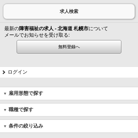
最新の
障害福祉の求人 - 北海道 札幌市
について
メールでお知らせを受け取る:
ログイン
雇用形態で探す
職種で探す
条件の絞り込み