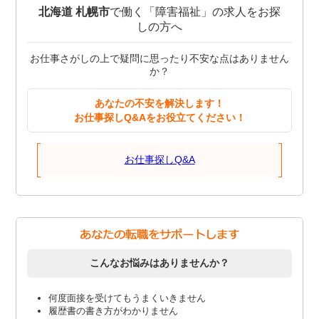
北海道 札幌市
で働く「障害福祉」の求人をお探
しの方へ
お仕事さがしの上で疑問に思ったり不安な点はありません
か？
あなたの不安を解決します！
お仕事探しQ&Aをお役立てください！
お仕事探しQ&A
こんなお悩みはありませんか？
何度面接を受けてもうまくいきません
履歴書の書き方がわかりません