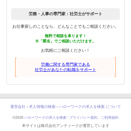
労務・人事の専門家：社労士がサポート
お仕事探しのことなら、どんなことでもご相談ください。
無料で相談を承ります！
※「匿名」でご相談いただけます。
お気軽にご相談ください！
労働に関する専門家である
社労士があなたの転職をサポート
運営会社
-
求人情報の検索
-
ハローワークの求人を検索 について
©2026
ハローワークの求人を検索
-
プライバシー規約、ご利用規約
本サイトは株式会社アンティークが運営しています