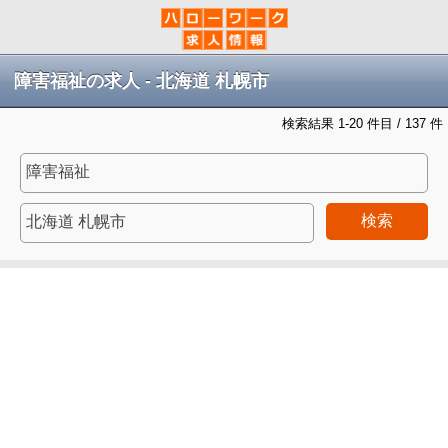
障害福祉の求人 - 北海道 札幌市
検索結果 1-20 件目 / 137 件
検索