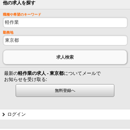
他の求人を探す
職種や希望のキーワード
勤務地
最新の
軽作業の求人 - 東京都
についてメールで
お知らせを受け取る:
ログイン