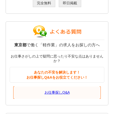
完全無料
即日掲載
東京都
で働く「軽作業」の求人をお探しの方へ
お仕事さがしの上で疑問に思ったり不安な点はありません
か？
あなたの不安を解決します！
お仕事探しQ&Aをお役立てください！
お仕事探しQ&A