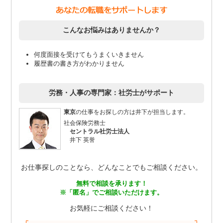
こんなお悩みはありませんか？
何度面接を受けてもうまくいきません
履歴書の書き方がわかりません
労務・人事の専門家：社労士がサポート
東京
の仕事をお探しの方は井下が担当します。
社会保険労務士
セントラル社労士法人
井下 英誉
お仕事探しのことなら、どんなことでもご相談ください。
無料で相談を承ります！
※「匿名」でご相談いただけます。
お気軽にご相談ください！