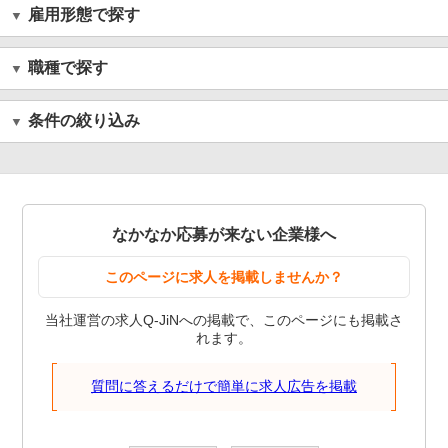
雇用形態で探す
職種で探す
条件の絞り込み
なかなか応募が来ない企業様へ
このページに求人を掲載しませんか？
当社運営の求人Q-JiNへの掲載で、このページにも掲載さ
れます。
質問に答えるだけで簡単に求人広告を掲載