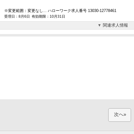
※変更範囲：変更なし... ハローワーク求人番号 13030-12778461
受理日：8月6日 有効期限：10月31日
関連求人情報
次へ»