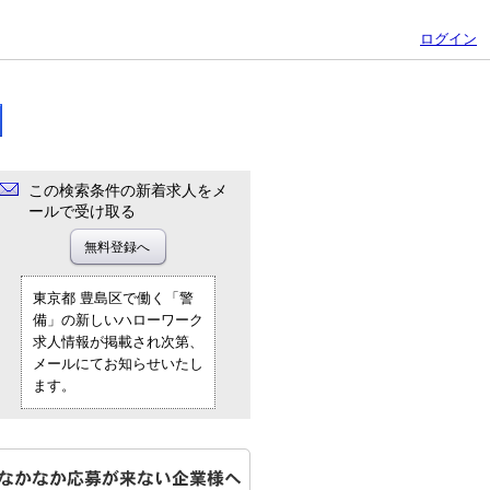
ログイン
この検索条件の新着求人をメ
ールで受け取る
東京都 豊島区で働く「警
備」の新しいハローワーク
求人情報が掲載され次第、
メールにてお知らせいたし
ます。