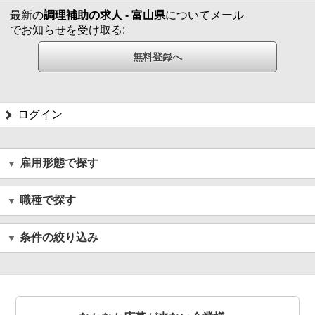
最新の
調理補助の求人 - 富山県
についてメール
でお知らせを受け取る:
ログイン
雇用形態で探す
職種で探す
条件の絞り込み