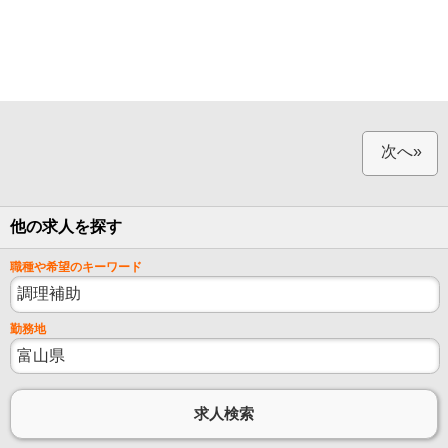
次へ»
他の求人を探す
職種や希望のキーワード
勤務地