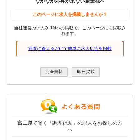
なかなか応募が来ない企業様へ
このページに求人を掲載しませんか？
当社運営の求人Q-JiNへの掲載で、このページにも掲載さ
れます。
質問に答えるだけで簡単に求人広告を掲載
完全無料
即日掲載
富山県
で働く「調理補助」の求人をお探しの方
へ