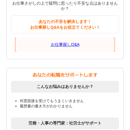
お仕事さがしの上で疑問に思ったり不安な点はありません
か？
あなたの不安を解決します！
お仕事探しQ&Aをお役立てください！
お仕事探しQ&A
こんなお悩みはありませんか？
何度面接を受けてもうまくいきません
履歴書の書き方がわかりません
労務・人事の専門家：社労士がサポート