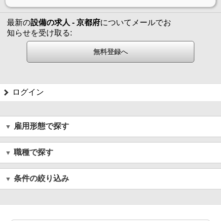
最新の
設備の求人 - 京都府
についてメールでお
知らせを受け取る:
ログイン
雇用形態で探す
職種で探す
条件の絞り込み