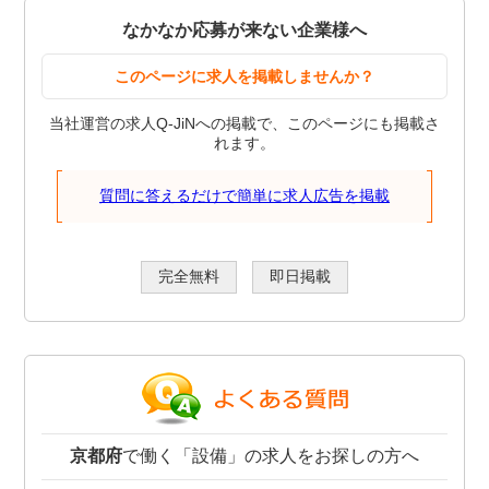
なかなか応募が来ない企業様へ
このページに求人を掲載しませんか？
当社運営の求人Q-JiNへの掲載で、このページにも掲載さ
れます。
質問に答えるだけで簡単に求人広告を掲載
完全無料
即日掲載
京都府
で働く「設備」の求人をお探しの方へ