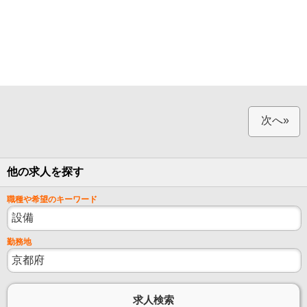
次へ»
他の求人を探す
職種や希望のキーワード
勤務地