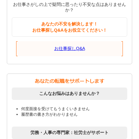
お仕事さがしの上で疑問に思ったり不安な点はありません
か？
あなたの不安を解決します！
お仕事探しQ&Aをお役立てください！
お仕事探しQ&A
こんなお悩みはありませんか？
何度面接を受けてもうまくいきません
履歴書の書き方がわかりません
労務・人事の専門家：社労士がサポート