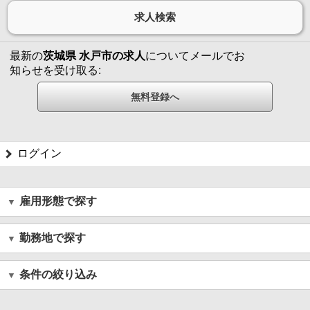
最新の
茨城県 水戸市の求人
についてメールでお
知らせを受け取る:
ログイン
雇用形態で探す
勤務地で探す
条件の絞り込み