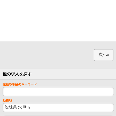
次へ»
他の求人を探す
職種や希望のキーワード
勤務地