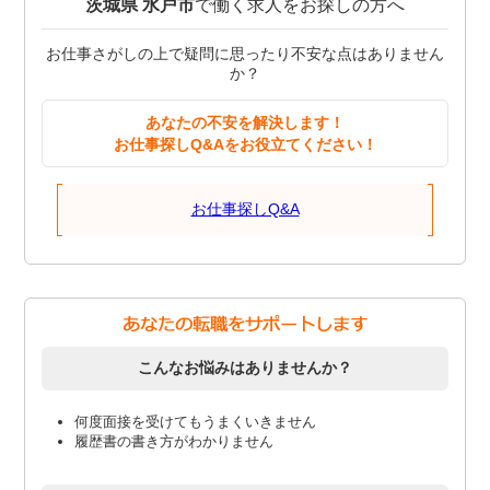
茨城県 水戸市
で働く求人をお探しの方へ
お仕事さがしの上で疑問に思ったり不安な点はありません
か？
あなたの不安を解決します！
お仕事探しQ&Aをお役立てください！
お仕事探しQ&A
こんなお悩みはありませんか？
何度面接を受けてもうまくいきません
履歴書の書き方がわかりません