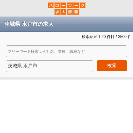
茨城県 水戸市の求人
検索結果 1-20 件目 / 3500 件
検索