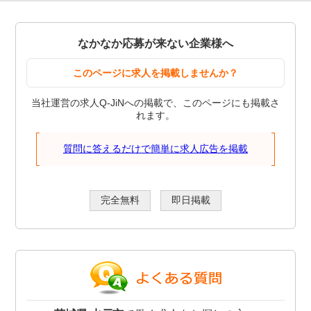
なかなか応募が来ない企業様へ
このページに求人を掲載しませんか？
当社運営の求人Q-JiNへの掲載で、このページにも掲載さ
れます。
質問に答えるだけで簡単に求人広告を掲載
完全無料
即日掲載