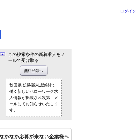
ログイン
この検索条件の新着求人をメ
ールで受け取る
秋田県 雄勝郡東成瀬村で
働く新しいハローワーク求
人情報が掲載され次第、メ
ールにてお知らせいたしま
す。