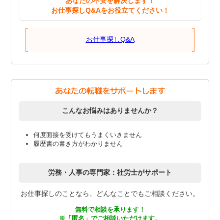
あなたの不安を解決します！
お仕事探しQ&Aをお役立てください！
お仕事探しQ&A
こんなお悩みはありませんか？
何度面接を受けてもうまくいきません
履歴書の書き方がわかりません
労務・人事の専門家：社労士がサポート
お仕事探しのことなら、どんなことでもご相談ください。
無料で相談を承ります！
※「匿名」でご相談いただけます。