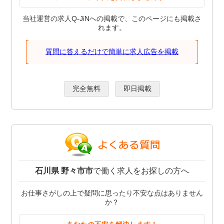
当社運営の求人Q-JiNへの掲載で、このページにも掲載さ
れます。
質問に答えるだけで簡単に求人広告を掲載
完全無料
即日掲載
石川県 野々市市
で働く求人をお探しの方へ
お仕事さがしの上で疑問に思ったり不安な点はありません
か？