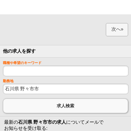
次へ»
他の求人を探す
職種や希望のキーワード
勤務地
最新の
石川県 野々市市の求人
についてメールで
お知らせを受け取る: