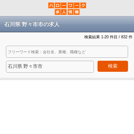
石川県 野々市市の求人
検索結果 1-20 件目 / 832 件
検索