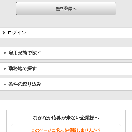
ログイン
雇用形態で探す
勤務地で探す
条件の絞り込み
なかなか応募が来ない企業様へ
このページに求人を掲載しませんか？