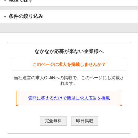
条件の絞り込み
なかなか応募が来ない企業様へ
このページに求人を掲載しませんか？
当社運営の求人Q-JiNへの掲載で、このページにも掲載さ
れます。
質問に答えるだけで簡単に求人広告を掲載
完全無料
即日掲載