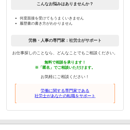
こんなお悩みはありませんか？
何度面接を受けてもうまくいきません
履歴書の書き方がわかりません
労務・人事の専門家：社労士がサポート
お仕事探しのことなら、どんなことでもご相談ください。
無料で相談を承ります！
※「匿名」でご相談いただけます。
お気軽にご相談ください！
労働に関する専門家である
社労士があなたの転職をサポート