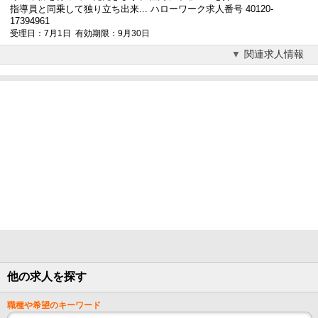
指導員と同乗して独り立ち出来... ハローワーク求人番号 40120-
17394961
受理日：7月1日 有効期限：9月30日
関連求人情報
他の求人を探す
職種や希望のキーワード