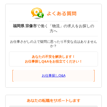
福岡県 宗像市
で働く「物流」の求人をお探しの
方へ
お仕事さがしの上で疑問に思ったり不安な点はありません
か？
あなたの不安を解決します！
お仕事探しQ&Aをお役立てください！
お仕事探しQ&A