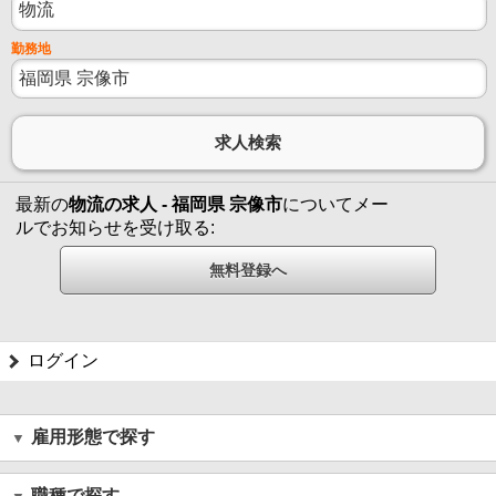
勤務地
最新の
物流の求人 - 福岡県 宗像市
についてメー
ルでお知らせを受け取る:
ログイン
雇用形態で探す
職種で探す