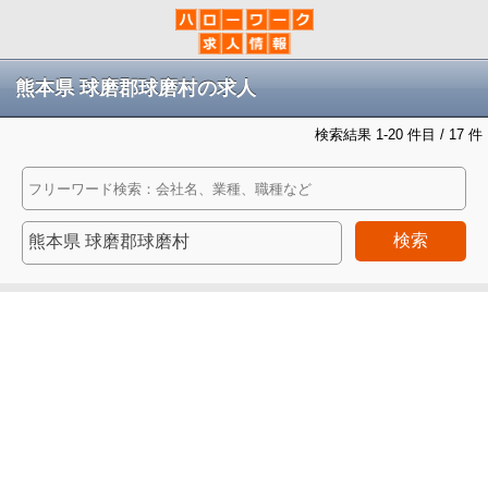
熊本県 球磨郡球磨村の求人
検索結果 1-20 件目 / 17 件
検索