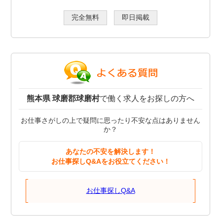
完全無料
即日掲載
熊本県 球磨郡球磨村
で働く求人をお探しの方へ
お仕事さがしの上で疑問に思ったり不安な点はありません
か？
あなたの不安を解決します！
お仕事探しQ&Aをお役立てください！
お仕事探しQ&A