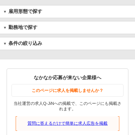
雇用形態で探す
勤務地で探す
条件の絞り込み
なかなか応募が来ない企業様へ
このページに求人を掲載しませんか？
当社運営の求人Q-JiNへの掲載で、このページにも掲載さ
れます。
質問に答えるだけで簡単に求人広告を掲載