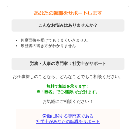
こんなお悩みはありませんか？
何度面接を受けてもうまくいきません
履歴書の書き方がわかりません
労務・人事の専門家：社労士がサポート
お仕事探しのことなら、どんなことでもご相談ください。
無料で相談を承ります！
※「匿名」でご相談いただけます。
お気軽にご相談ください！
労働に関する専門家である
社労士があなたの転職をサポート