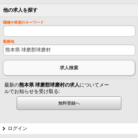
他の求人を探す
職種や希望のキーワード
勤務地
最新の
熊本県 球磨郡球磨村の求人
についてメー
ルでお知らせを受け取る:
ログイン