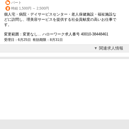
パート
時給 1,500円 ～ 2,500円
個人宅・病院・デイサービスセンター・老人保健施設・福祉施設な
どに訪問し、理美容サービスを提供する社会貢献度の高いお仕事で
す。
変更範囲：変更なし... ハローワーク求人番号 40010-38448461
受理日：6月25日 有効期限：8月31日
関連求人情報