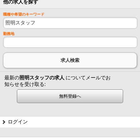
他の求人を探す
職種や希望のキーワード
勤務地
最新の
照明スタッフの求人
についてメールでお
知らせを受け取る:
ログイン