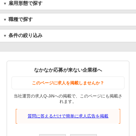
雇用形態で探す
職種で探す
条件の絞り込み
なかなか応募が来ない企業様へ
このページに求人を掲載しませんか？
当社運営の求人Q-JiNへの掲載で、このページにも掲載さ
れます。
質問に答えるだけで簡単に求人広告を掲載