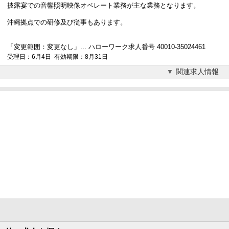
披露宴での音響照明映像オペレート業務が主な業務となります。
沖縄拠点での研修及び従事もあります。
「変更範囲：変更なし」... ハローワーク求人番号 40010-35024461
受理日：6月4日 有効期限：8月31日
関連求人情報