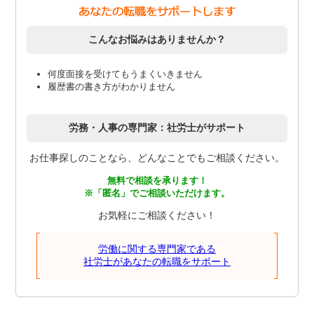
こんなお悩みはありませんか？
何度面接を受けてもうまくいきません
履歴書の書き方がわかりません
労務・人事の専門家：社労士がサポート
お仕事探しのことなら、どんなことでもご相談ください。
無料で相談を承ります！
※「匿名」でご相談いただけます。
お気軽にご相談ください！
労働に関する専門家である
社労士があなたの転職をサポート