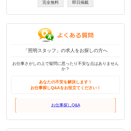
完全無料
即日掲載
「照明スタッフ」の求人をお探しの方へ
お仕事さがしの上で疑問に思ったり不安な点はありません
か？
あなたの不安を解決します！
お仕事探しQ&Aをお役立てください！
お仕事探しQ&A